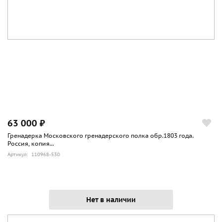
63 000 ₽
Гренадерка Московского гренадерского полка обр.1803 года.
Россия, копия...
Артикул: 110968-530
Нет в наличии