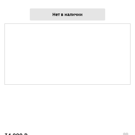
Нет в наличии