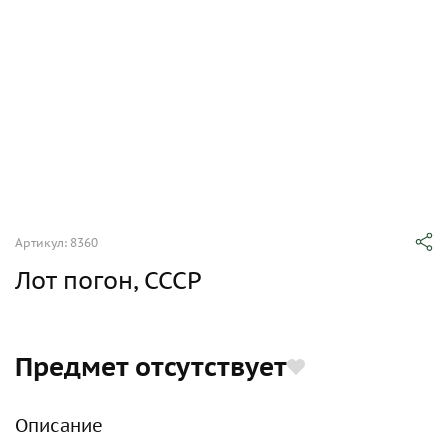
Артикул: 8360
Лот погон, СССР
Предмет отсутствует
Описание