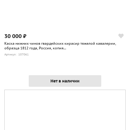
30 000 ₽
Каска нижних чинов гвардейских кирасир тяжелой кавалерии,
образца 1812 года, Россия, копия...
Артикул: 107061
Нет в наличии