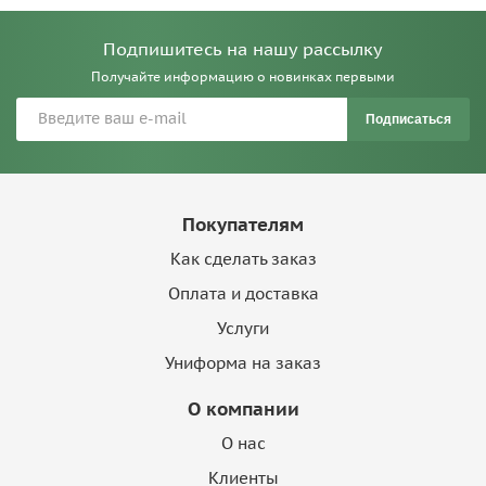
Подпишитесь на нашу рассылку
Получайте информацию о новинках первыми
Подписаться
Покупателям
Как сделать заказ
Оплата и доставка
Услуги
Униформа на заказ
О компании
О нас
Клиенты