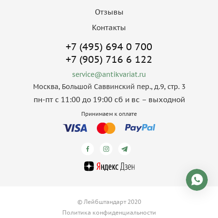
Отзывы
Контакты
+7 (495) 694 0 700
+7 (905) 716 6 122
service@antikvariat.ru
Москва, Большой Саввинский пер., д.9, стр. 3
пн-пт с 11:00 до 19:00 сб и вс – выходной
Принимаем к оплате
© Лейбштандарт 2020
Политика конфиденциальности