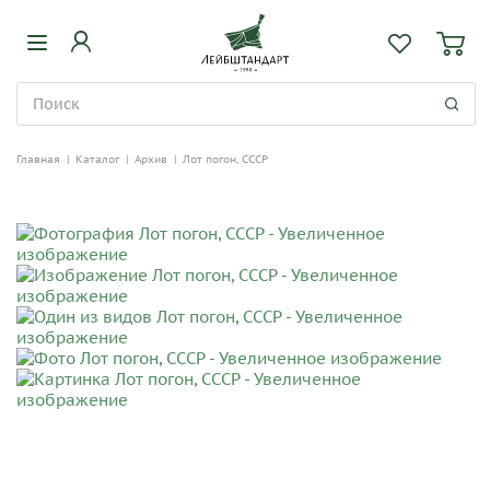
Главная
|
Каталог
|
Архив
|
Лот погон, СССР