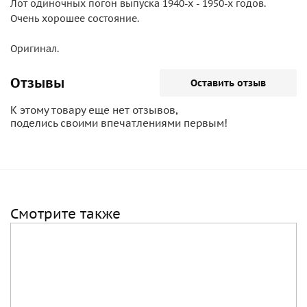
Лот одиночных погон выпуска 1940-х - 1950-х годов.
Очень хорошее состояние.
Оригинал.
Отзывы
Оставить отзыв
К этому товару еще нет отзывов,
поделись своими впечатлениями первым!
Смотрите также