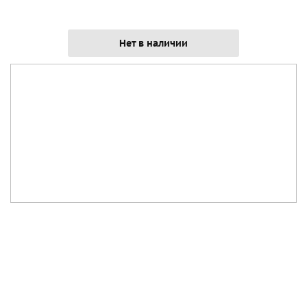
Нет в наличии