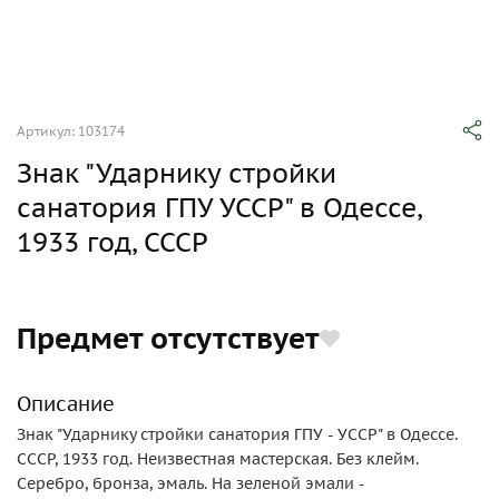
Артикул: 103174
Знак "Ударнику стройки
санатория ГПУ УССР" в Одессе,
1933 год, СССР
Предмет отсутствует
Описание
Знак "Ударнику стройки санатория ГПУ - УССР" в Одессе.
СССР, 1933 год. Неизвестная мастерская. Без клейм.
Серебро, бронза, эмаль. На зеленой эмали -