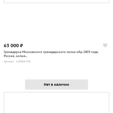
63 000 ₽
Гренадерка Московского гренадерского полка обр.1803 года.
Россия, копия...
Артикул: 110968-530
Нет в наличии