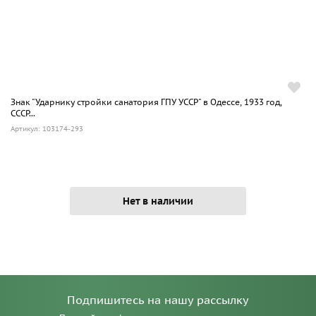
Знак "Ударнику стройки санатория ГПУ УССР" в Одессе, 1933 год,
СССР...
Артикул: 103174-293
Нет в наличии
Подпишитесь на нашу рассылку