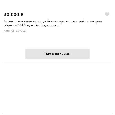
30 000 ₽
Каска нижних чинов гвардейских кирасир тяжелой кавалерии,
образца 1812 года, Россия, копия...
Артикул: 107061
Нет в наличии