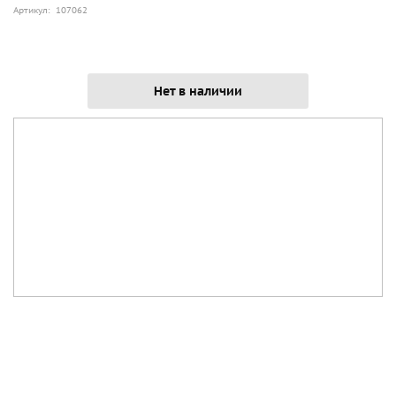
Артикул: 107062
Нет в наличии