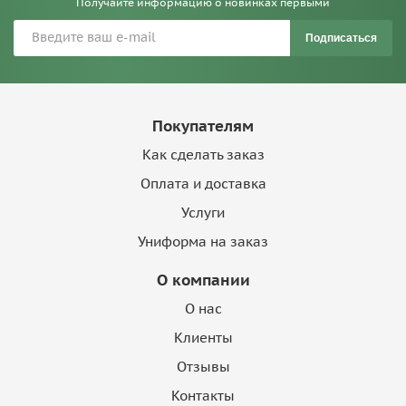
Получайте информацию о новинках первыми
Подписаться
Покупателям
Как сделать заказ
Оплата и доставка
Услуги
Униформа на заказ
О компании
О нас
Клиенты
Отзывы
Контакты