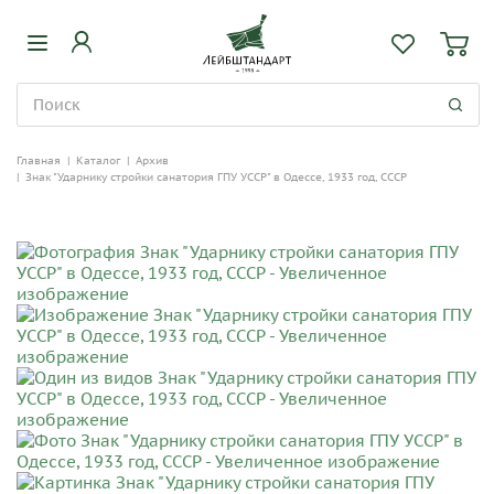
Главная
|
Каталог
|
Архив
|
Знак "Ударнику стройки санатория ГПУ УССР" в Одессе, 1933 год, СССР