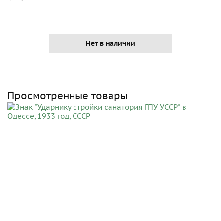
Нет в наличии
Просмотренные товары