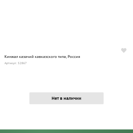
Кинжал казачий кавказского типа, Россия
Артикул: 52867
Нет в наличии