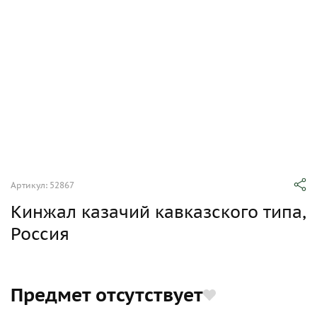
Артикул: 52867
Кинжал казачий кавказского типа,
Россия
Предмет отсутствует