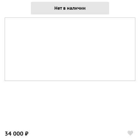
Нет в наличии
34 000 ₽