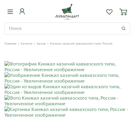
Главная
|
Каталог
|
Архив
|
Кинжал казачий кавказского типа, Россия