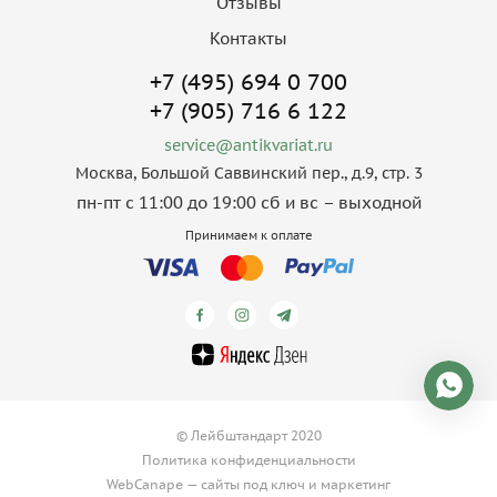
Отзывы
Контакты
+7 (495) 694 0 700
+7 (905) 716 6 122
service@antikvariat.ru
Москва, Большой Саввинский пер., д.9, стр. 3
пн-пт с 11:00 до 19:00 сб и вс – выходной
Принимаем к оплате
© Лейбштандарт 2020
Политика конфиденциальности
WebCanape —
сайты под ключ
и
маркетинг