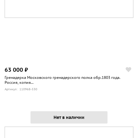
63 000 ₽
Гренадерка Московского гренадерского полка обр.1803 года.
Россия, копия...
Артикул: 110968-530
Нет в наличии