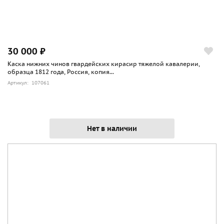
30 000 ₽
Каска нижних чинов гвардейских кирасир тяжелой кавалерии,
образца 1812 года, Россия, копия...
Артикул: 107061
Нет в наличии