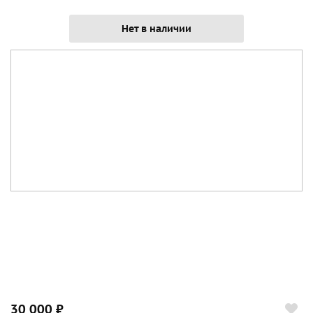
Нет в наличии
30 000 ₽