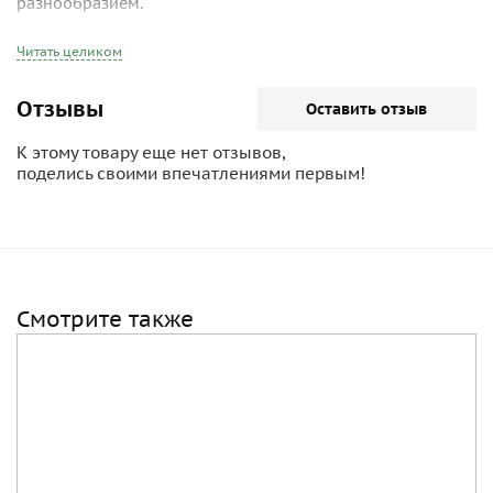
разнообразием.
Читать целиком
Отзывы
Оставить отзыв
К этому товару еще нет отзывов,
поделись своими впечатлениями первым!
Смотрите также