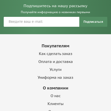
Подпишитесь на нашу рассылку
Получайте информацию о новинках первыми
Подписаться
Покупателям
Как сделать заказ
Оплата и доставка
Услуги
Униформа на заказ
О компании
О нас
Клиенты