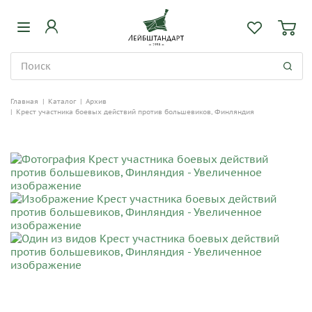
Главная
|
Каталог
|
Архив
|
Крест участника боевых действий против большевиков, Финляндия