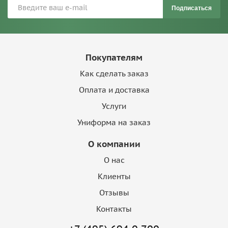
Подписаться
Покупателям
Как сделать заказ
Оплата и доставка
Услуги
Униформа на заказ
О компании
О нас
Клиенты
Отзывы
Контакты