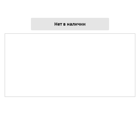
Нет в наличии