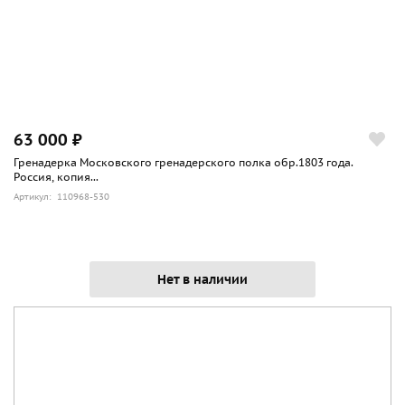
63 000 ₽
Гренадерка Московского гренадерского полка обр.1803 года.
Россия, копия...
Артикул: 110968-530
Нет в наличии