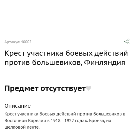
Артикул: 40002
Крест участника боевых действий
против большевиков, Финляндия
Предмет отсутствует
Описание
Крест участника боевых действий против большевиков в
Восточной Карелии в 1918 - 1922 годах. Бронза, на
шелковой ленте.