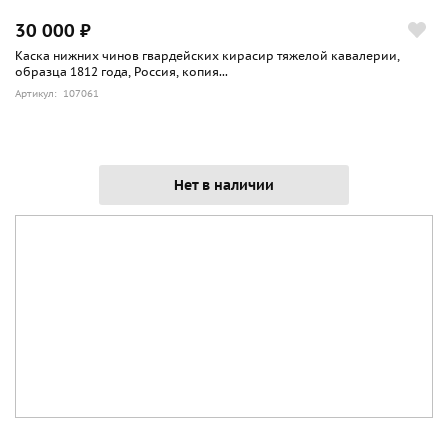
30 000 ₽
Каска нижних чинов гвардейских кирасир тяжелой кавалерии,
образца 1812 года, Россия, копия...
Артикул: 107061
Нет в наличии