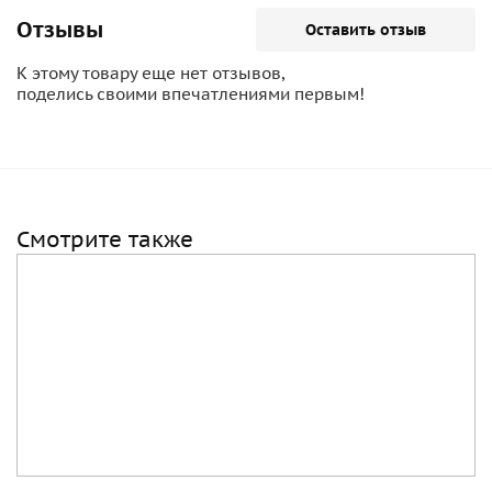
Отзывы
Оставить отзыв
К этому товару еще нет отзывов,
поделись своими впечатлениями первым!
Смотрите также