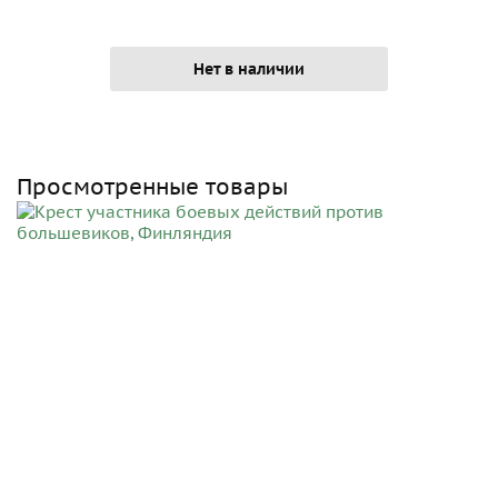
Нет в наличии
Просмотренные товары