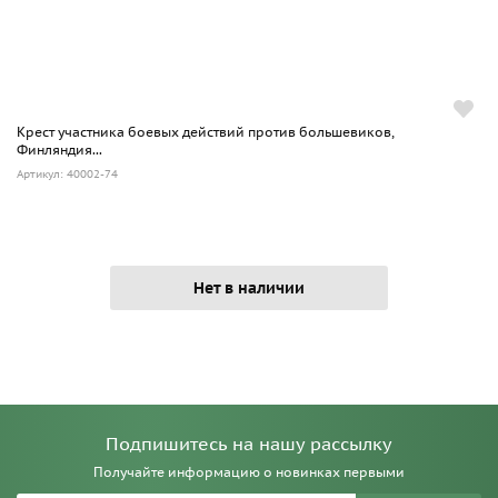
Крест участника боевых действий против большевиков,
Финляндия...
Артикул: 40002-74
Нет в наличии
Подпишитесь на нашу рассылку
Получайте информацию о новинках первыми