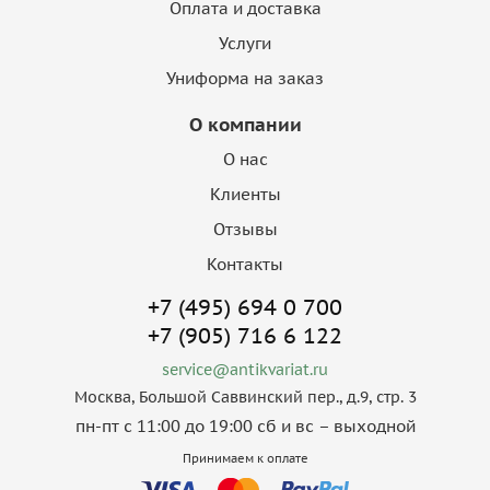
Оплата и доставка
Услуги
Униформа на заказ
О компании
О нас
Клиенты
Отзывы
Контакты
+7 (495) 694 0 700
+7 (905) 716 6 122
service@antikvariat.ru
Москва, Большой Саввинский пер., д.9, стр. 3
пн-пт с 11:00 до 19:00 сб и вс – выходной
Принимаем к оплате