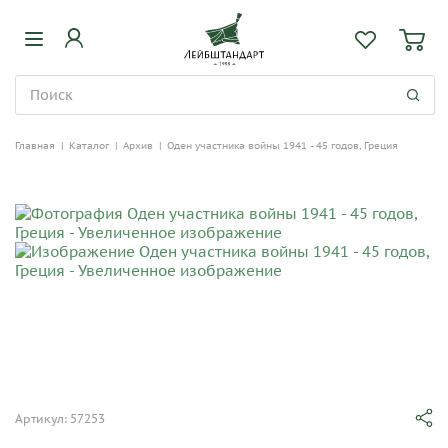
Главная
|
Каталог
|
Архив
|
Оден участника войны 1941 - 45 годов, Греция
Артикул: 57253