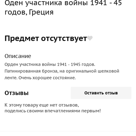
Оден участника войны 1941 - 45
годов, Греция
Предмет отсутствует
Описание
Орден участника войны 1941 - 1945 годов.
Патинированная бронза, на оригинальной шелковой
ленте. Очень хорошее состояние.
Отзывы
Оставить отзыв
К этому товару еще нет отзывов,
поделись своими впечатлениями первым!