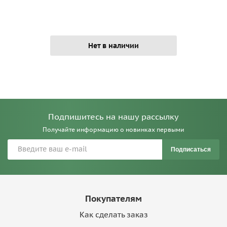
Нет в наличии
Подпишитесь на нашу рассылку
Получайте информацию о новинках первыми
Подписаться
Покупателям
Как сделать заказ