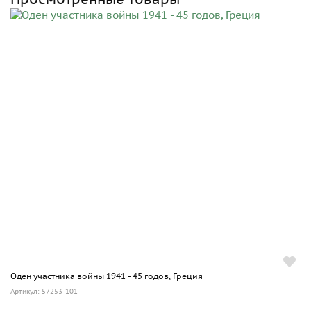
Оден участника войны 1941 - 45 годов, Греция
Артикул: 57253-101