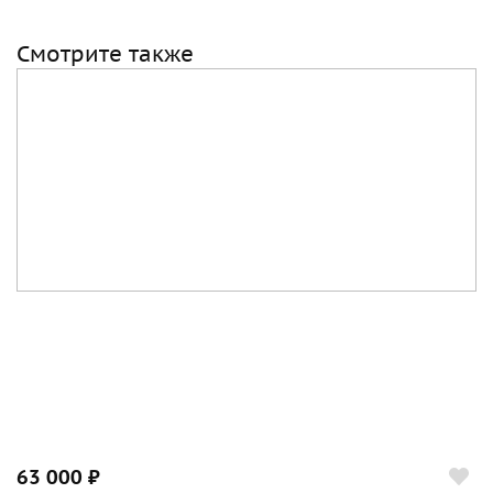
Смотрите также
63 000 ₽