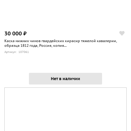
30 000 ₽
Каска нижних чинов гвардейских кирасир тяжелой кавалерии,
образца 1812 года, Россия, копия...
Артикул: 107061
Нет в наличии