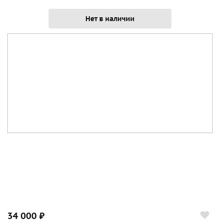
Нет в наличии
34 000 ₽