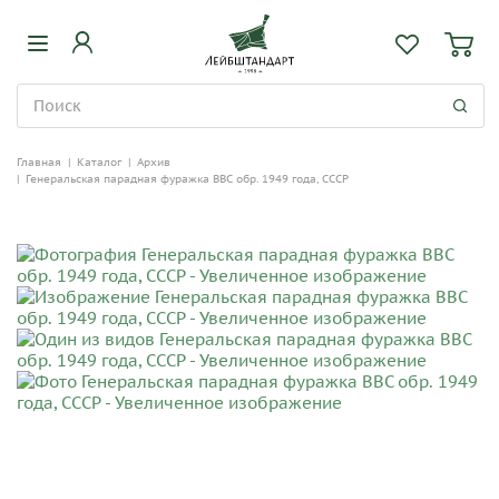
Главная
|
Каталог
|
Архив
|
Генеральская парадная фуражка ВВС обр. 1949 года, СССР