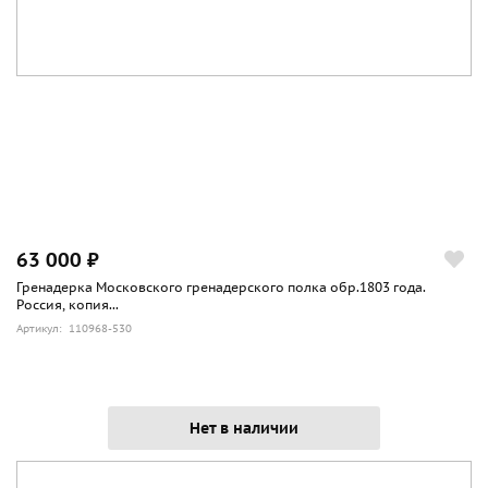
63 000 ₽
Гренадерка Московского гренадерского полка обр.1803 года.
Россия, копия...
Артикул: 110968-530
Нет в наличии