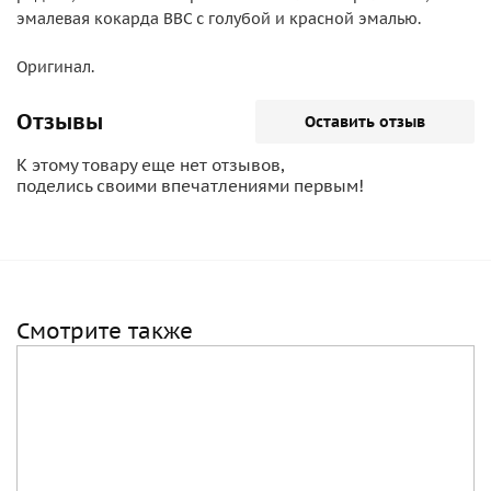
эмалевая кокарда ВВС с голубой и красной эмалью.
Оригинал.
Отзывы
Оставить отзыв
К этому товару еще нет отзывов,
поделись своими впечатлениями первым!
Смотрите также