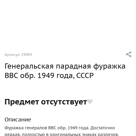
Артикул: 29084
Генеральская парадная фуражка
ВВС обр. 1949 года, СССР
Предмет отсутствует
Описание
Фуражка генералов ВВС обр. 1949 года. Достаточно
редкая, полностью в оригинальных знаках различия,