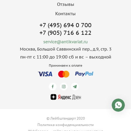
Отзывы
Контакты
+7 (495) 694 0 700
+7 (905) 716 6 122
service@antikvariat.ru
Москва, Большой Саввинский пер., д.9, стр. 3
пн-пт с 11:00 до 19:00 сб и вс – выходной
Принимаем к оплате
© Лейбштандарт 2020
Политика конфиденциальности