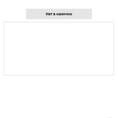
Нет в наличии