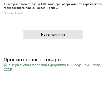
Кивер рядового образца 1808 года, гренадерской роты армейского
гренадерского полка, Россия, копия...
Артикул: 64831
Нет в наличии
Просмотренные товары