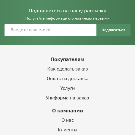
Подпишитесь на нашу рассылку
Получайте информацию о новинках первыми
Подписаться
Покупателям
Как сделать заказ
Оплата и доставка
Услуги
Униформа на заказ
О компании
О нас
Клиенты