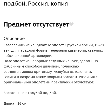
подбой, Россия, копия
Предмет отсутствует
Описание
Кавалерийские чешуйчатые эполеты русской армии, 19-20
век для парадной формы генералов кавалерии, казачьих
войск и конной артиллерии.
Поле эполет из наборных латунных чешуек, сделанных
фабричным способом штампом, полностью
соответствующих оригиналу, чешуйки вызолочены.
Валики и бахрома также покрыты золотом. Различия с
оригинальными эполетами практически отсутствуют.
Золотое поле, голубой подбой.
Длина - 16 см.