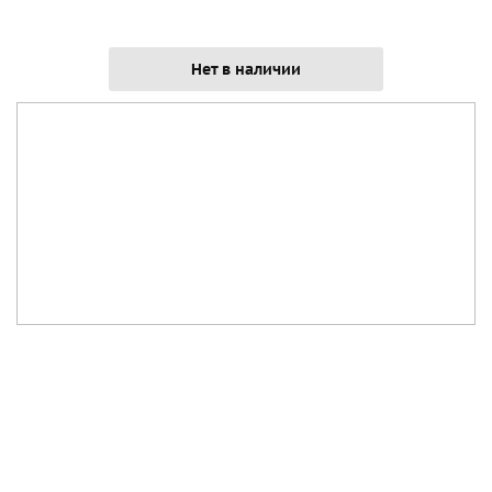
Нет в наличии