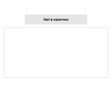
Нет в наличии