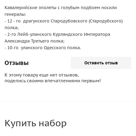
Кавалерийские эполеты с голубым подбоем носили
генералы:
- 12 - го драгунского Стародубовского (Стародубского)
полка;
- 2-го Лейб-уланского Курляндского Императора
Александра Третьего полка;
- 10-го уланского Одесского полка.
Отзывы
Оставить отзыв
К этому товару еще нет отзывов,
поделись своими впечатлениями первым!
Купить набор