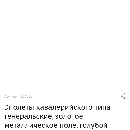
Артикул: 103960
Эполеты кавалерийского типа
генеральские, золотое
металлическое поле, голубой