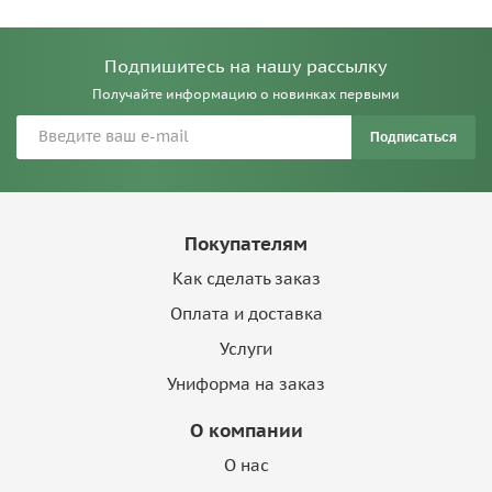
Подпишитесь на нашу рассылку
Получайте информацию о новинках первыми
Подписаться
Покупателям
Как сделать заказ
Оплата и доставка
Услуги
Униформа на заказ
О компании
О нас