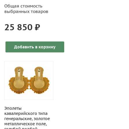
Общая стоимость
выбранных товаров
25 850 ₽
Добавить в корзину
Эполеты
кавалерийского типа
генеральские, золотое
металлическое поле,