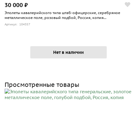
30 000 ₽
Эполеты кавалерийского типа штаб-офицерские, серебряное
металлическое поле, розовый подбой, Россия, копия...
Артикул: 104357
Нет в наличии
Просмотренные товары