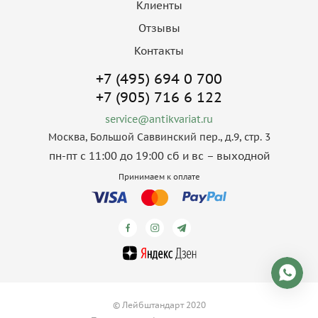
Клиенты
Отзывы
Контакты
+7 (495) 694 0 700
+7 (905) 716 6 122
service@antikvariat.ru
Москва, Большой Саввинский пер., д.9, стр. 3
пн-пт с 11:00 до 19:00 сб и вс – выходной
Принимаем к оплате
© Лейбштандарт 2020