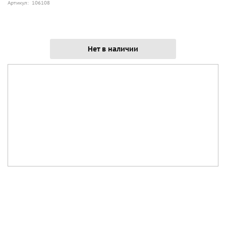
Артикул: 106108
Нет в наличии