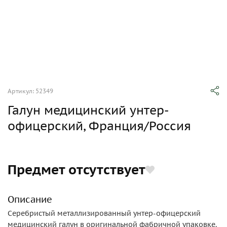
Артикул: 52349
Галун медицинский унтер-
офицерский, Франция/Россия
Предмет отсутствует
Описание
Серебристый металлизированный унтер-офицерский
медицинский галун в оригинальной фабричной упаковке.