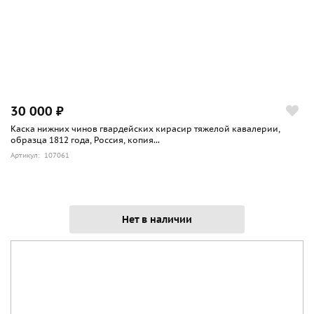
30 000 ₽
Каска нижних чинов гвардейских кирасир тяжелой кавалерии,
образца 1812 года, Россия, копия...
Артикул: 107061
Нет в наличии