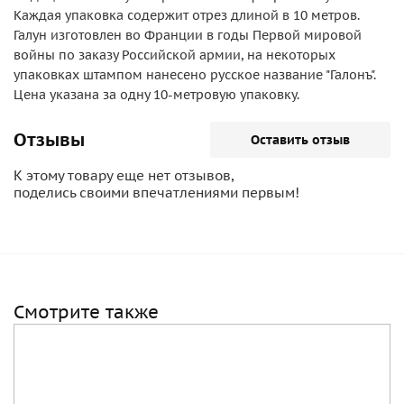
Каждая упаковка содержит отрез длиной в 10 метров.
Галун изготовлен во Франции в годы Первой мировой
войны по заказу Российской армии, на некоторых
упаковках штампом нанесено русское название "Галонъ".
Цена указана за одну 10-метровую упаковку.
Отзывы
Оставить отзыв
К этому товару еще нет отзывов,
поделись своими впечатлениями первым!
Смотрите также