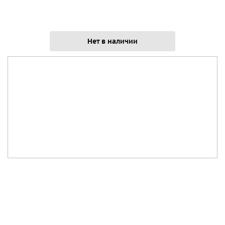
Нет в наличии