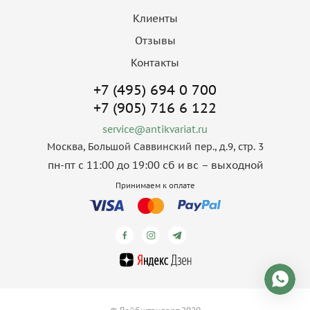
Клиенты
Отзывы
Контакты
+7 (495) 694 0 700
+7 (905) 716 6 122
service@antikvariat.ru
Москва, Большой Саввинский пер., д.9, стр. 3
пн-пт с 11:00 до 19:00 сб и вс – выходной
Принимаем к оплате