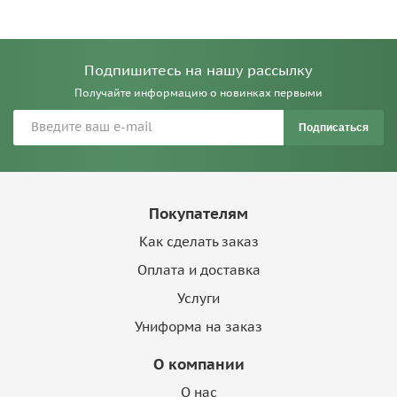
Подпишитесь на нашу рассылку
Получайте информацию о новинках первыми
Подписаться
Покупателям
Как сделать заказ
Оплата и доставка
Услуги
Униформа на заказ
О компании
О нас