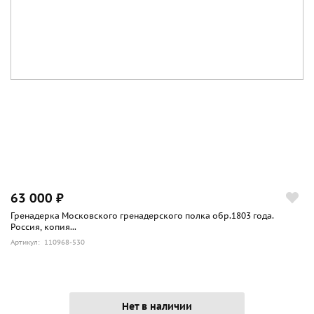
63 000 ₽
Гренадерка Московского гренадерского полка обр.1803 года.
Россия, копия...
Артикул: 110968-530
Нет в наличии