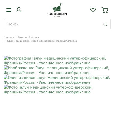
Главная
|
Каталог
|
Архив
|
Галун медицинский унтер-офицерский, Франция/Россия