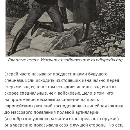
Рядовые егеря. Источник изображения: ru.wikipedia.org
Егерей часто называют предвестниками будущего
спецназа. Если исходить из стоявших изначально перед
егерями задач, то в этом есть доля истины: задачи эти
скорее специальные, чем войсковые. Дело в том, что
на протяжении нескольких столетий на полях
европейских сражений господствовала линейная тактика.
До массового появления полевой артиллерии
(и сообразно уровню развития огнестрельного оружия)
она уверенно показывала себя с лучшей стороны. Но есть