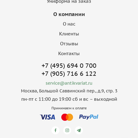
Униформа на заказ
О компании
О нас
Клиенты
Отзывы
Контакты
+7 (495) 694 0 700
+7 (905) 716 6 122
service@antikvariat.ru
Москва, Большой Саввинский пер., д.9, стр. 3
пн-пт с 11:00 до 19:00 сб и вс – выходной
Принимаем к оплате