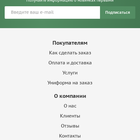
Получайте информацию о новинках первыми
Подписаться
Покупателям
Как сделать заказ
Оплата и доставка
Услуги
Униформа на заказ
О компании
О нас
Клиенты
Отзывы
Контакты