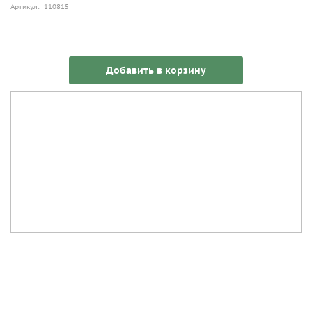
Артикул: 110815
Добавить в корзину