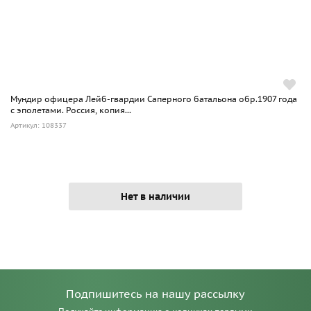
Мундир офицера Лейб-гвардии Саперного батальона обр.1907 года
с эполетами. Россия, копия...
Артикул: 108337
Нет в наличии
Подпишитесь на нашу рассылку