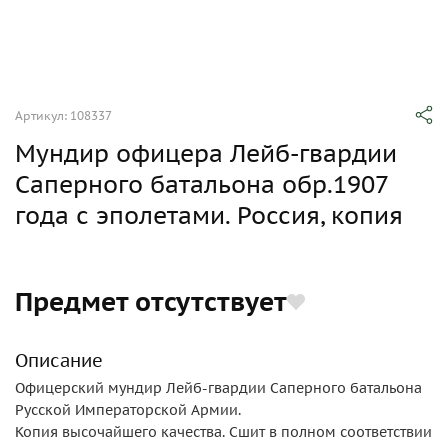
Артикул: 108337
Мундир офицера Лейб-гвардии
Саперного батальона обр.1907
года с эполетами. Россия, копия
Предмет отсутствует
Описание
Офицерский мундир Лейб-гвардии Саперного батальона
Русской Императорской Армии.
Копия высочайшего качества. Сшит в полном соответствии