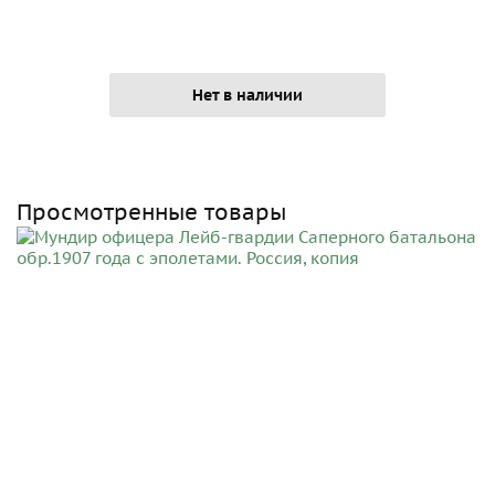
Нет в наличии
Просмотренные товары