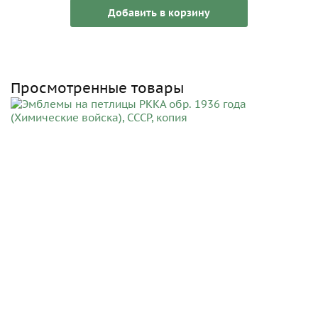
Добавить в корзину
Просмотренные товары