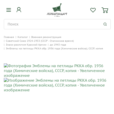
Главная
|
Каталог
|
Военная реконструкция
|
Советский Союз 1924-1953 (СССР - Сталинское время)
|
Знаки различия Красной Армии
|
до 1943 года
|
Эмблемы на петлицы РККА обр. 1936 года (Химические войска), СССР, копия