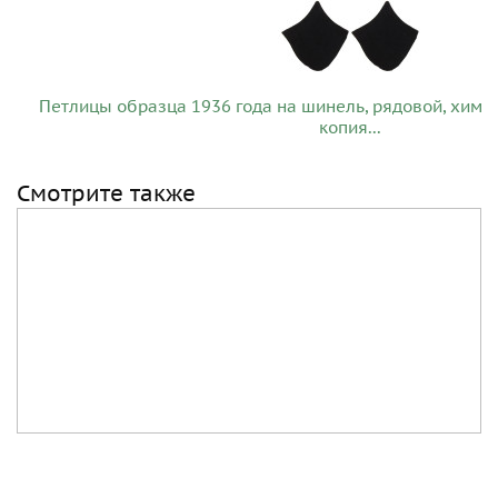
Петлицы образца 1936 года на шинель, рядовой, химич
копия...
Смотрите также