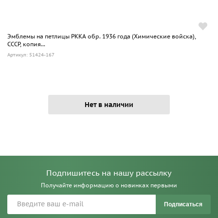
Эмблемы на петлицы РККА обр. 1936 года (Химические войска),
СССР, копия...
Артикул: 51424-167
Нет в наличии
Подпишитесь на нашу рассылку
Получайте информацию о новинках первыми
Подписаться