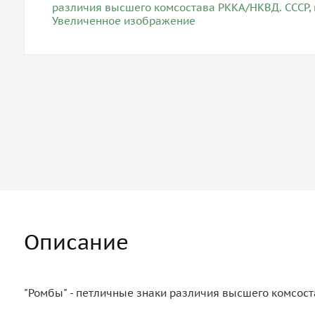
Описание
"Ромбы" - петличные знаки различия высшего комсост