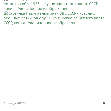
Артикул: 40160