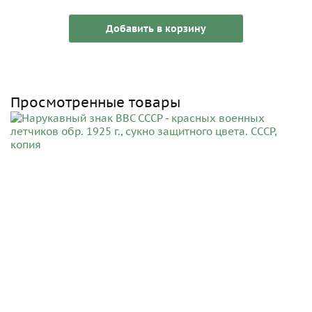
Добавить в корзину
Просмотренные товары