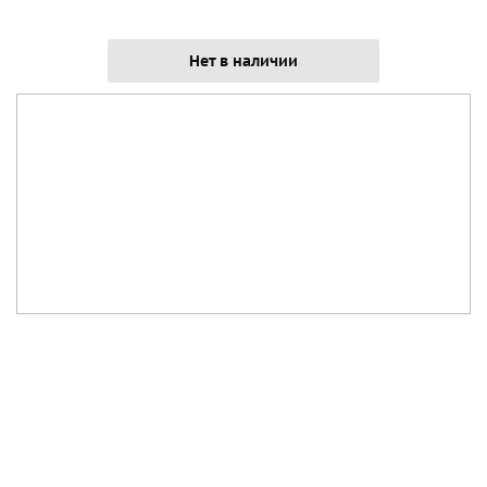
Нет в наличии