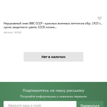
Нарукавный знак ВВС СССР - красных военных летчиков обр. 1925 г.,
сукно защитного цвета. СССР, копия...
Артикул: 40160
Нет в наличии
Подпишитесь на нашу рассылку
Получайте информацию о новинках первыми
Подписаться