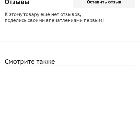
Отзывы
Оставить отзыв
К этому товару еще нет отзывов,
поделись своими впечатлениями первым!
Смотрите также