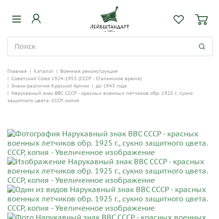
Главная
|
Каталог
|
Военная реконструкция
|
Советский Союз 1924-1953 (СССР - Сталинское время)
|
Знаки различия Красной Армии
|
до 1943 года
|
Нарукавный знак ВВС СССР - красных военных летчиков обр. 1925 г., сукно
защитного цвета. СССР, копия