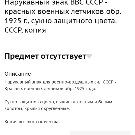
Нарукавный знак ВВС СССР -
красных военных летчиков обр.
1925 г., сукно защитного цвета.
СССР, копия
Предмет отсутствует
Описание
Нарукавный знак для военно-воздушных сил СССР -
Красных военных летчиков обр. 1925 года.
Сукно защитного цвета, вышивка желтым и белым
золотом, крылья округленные.
Копия высокого качества.