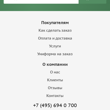
Покупателям
Как сделать заказ
Оплата и доставка
Услуги
Униформа на заказ
О компании
О нас
Клиенты
Отзывы
Контакты
+7 (495) 694 0 700