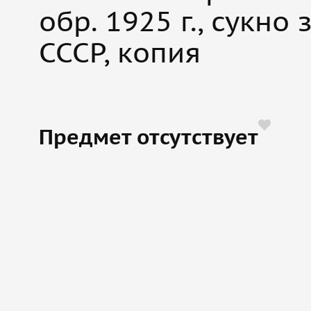
обр. 1925 г., сукно
СССР, копия
Предмет отсутствует