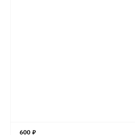
600 ₽