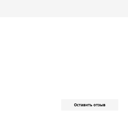
Оставить отзыв