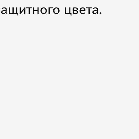
 защитного цвета.