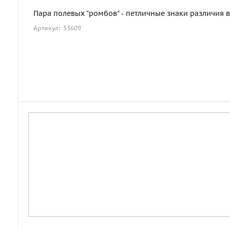
Пара полевых "ромбов" - петличные знаки различия в
Артикул: 53609