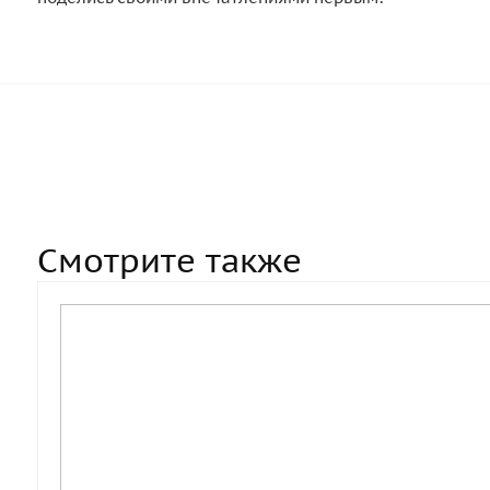
Смотрите также