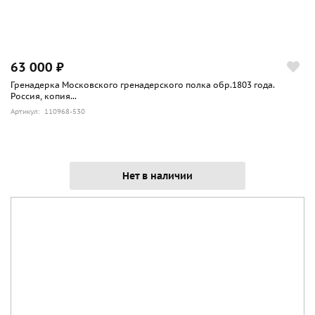
63 000 ₽
Гренадерка Московского гренадерского полка обр.1803 года.
Россия, копия...
Артикул: 110968-530
Нет в наличии