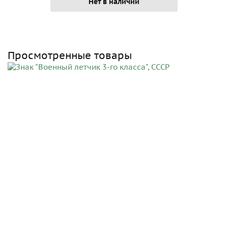
Нет в наличии
Просмотренные товары