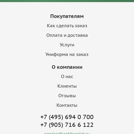
Покупателям
Как сделать заказ
Оплата и доставка
Услуги
Униформа на заказ
О компании
О нас
Клиенты
Отзывы
Контакты
+7 (495) 694 0 700
+7 (905) 716 6 122
service@antikvariat.ru