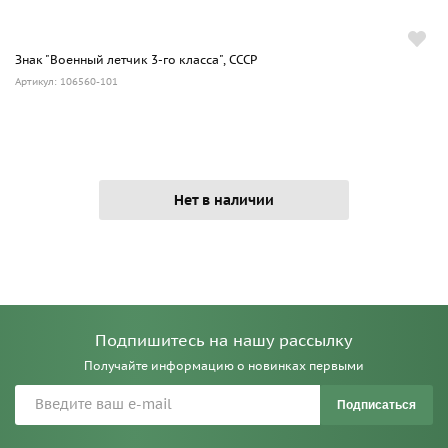
Знак "Военный летчик 3-го класса", СССР
Артикул: 106560-101
Нет в наличии
Подпишитесь на нашу рассылку
Получайте информацию о новинках первыми
Подписаться