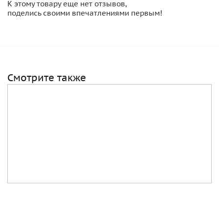
К этому товару еще нет отзывов,
поделись своими впечатлениями первым!
Смотрите также