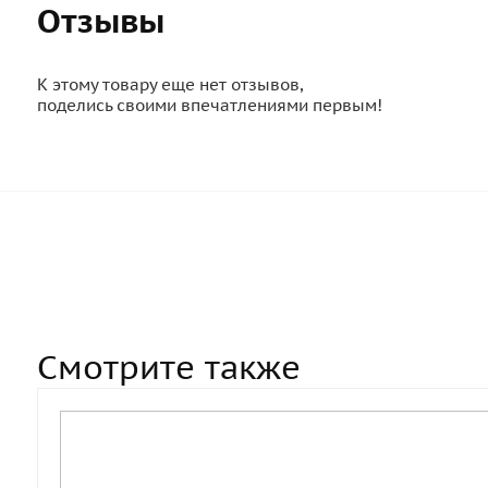
Отзывы
К этому товару еще нет отзывов,
поделись своими впечатлениями первым!
Смотрите также