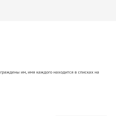
аграждены им, имя каждого находится в списках на