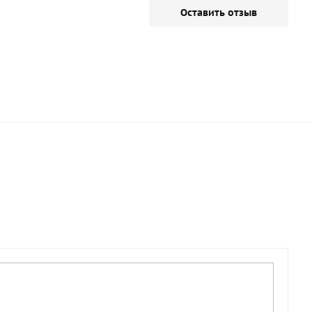
Оставить отзыв