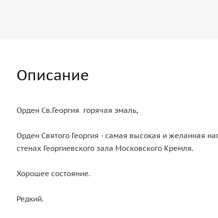
Описание
Орден Св.Георгия горячая эмаль,
Орден Святого Георгия - самая высокая и желанная н
стенах Георгиевского зала Московского Кремля.
Хорошее состояние.
Редкий.