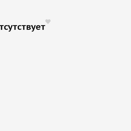
тсутствует