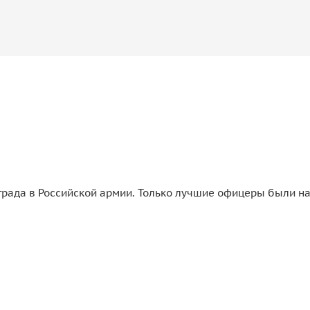
аграда в Российской армии. Только лучшие офицеры были н