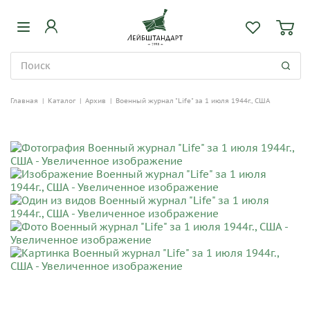
Главная
|
Каталог
|
Архив
|
Военный журнал "Life" за 1 июля 1944г., США