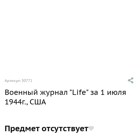
Артикул: 30771
Военный журнал "Life" за 1 июля
1944г., США
Предмет отсутствует