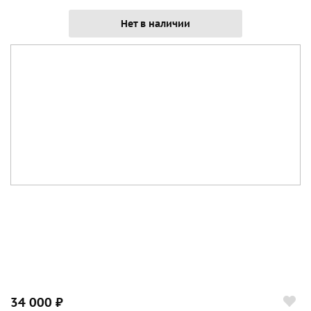
Нет в наличии
34 000 ₽