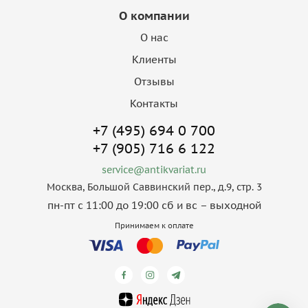
О компании
О нас
Клиенты
Отзывы
Контакты
+7 (495) 694 0 700
+7 (905) 716 6 122
service@antikvariat.ru
Москва, Большой Саввинский пер., д.9, стр. 3
пн-пт с 11:00 до 19:00 сб и вс – выходной
Принимаем к оплате