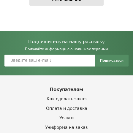
Подпишитесь на нашу рассылку
Получайте информацию о новинках первыми
Подписаться
Покупателям
Как сделать заказ
Оплата и доставка
Услуги
Униформа на заказ