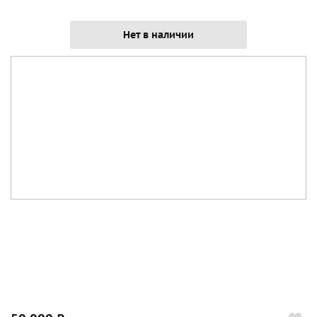
Нет в наличии