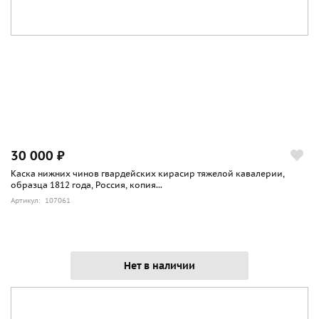
30 000 ₽
Каска нижних чинов гвардейских кирасир тяжелой кавалерии,
образца 1812 года, Россия, копия...
Артикул: 107061
Нет в наличии