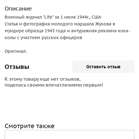
Описание
Военный журнал "Life" за 1 июля 1944г., США
Статья и фотография молодого маршала Жукова в
мундире образца 1943 года и антуражная реклама кока-
колы с участием русских офицеров
Оригинал.
Отзывы
Оставить отзыв
К этому товару еще нет отзывов,
поделись своими впечатлениями первым!
Смотрите также