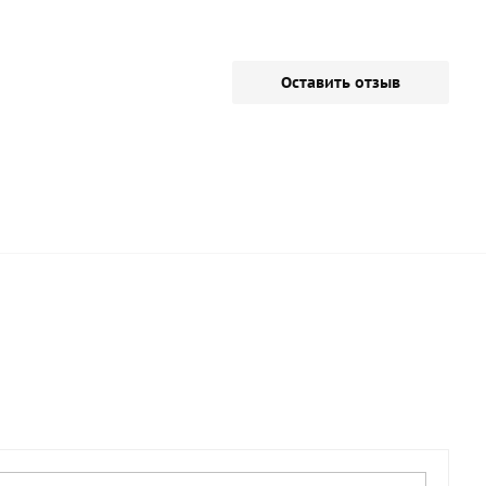
Оставить отзыв