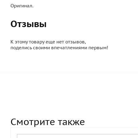
Оригинал.
Отзывы
К этому товару еще нет отзывов,
поделись своими впечатлениями первым!
Смотрите также