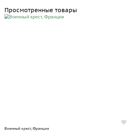
Просмотренные товары
Военный крест, Франция