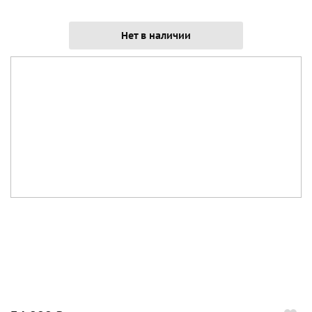
Нет в наличии