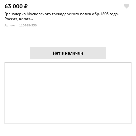
63 000 ₽
Гренадерка Московского гренадерского полка обр.1803 года.
Россия, копия...
Артикул: 110968-530
Нет в наличии