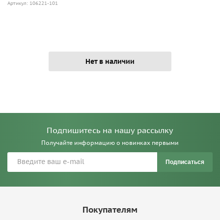
Артикул: 106221-101
Нет в наличии
Подпишитесь на нашу рассылку
Получайте информацию о новинках первыми
Подписаться
Покупателям