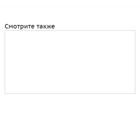
Смотрите также