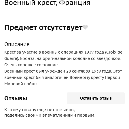
Военный крест, Франция
Предмет отсутствует
Описание
Крест за участие в военных операциях 1939 года (Croix de
Guerre). Бронза, на оригинальной колодке со звездочкой.
Очень хорошее состояние.
Военный крест был учрежден 28 сентября 1939 года. Этот
военный крест был аналогичен Военному кресту Первой
Мировой войны.
Отзывы
Оставить отзыв
К этому товару еще нет отзывов,
поделись своими впечатлениями первым!