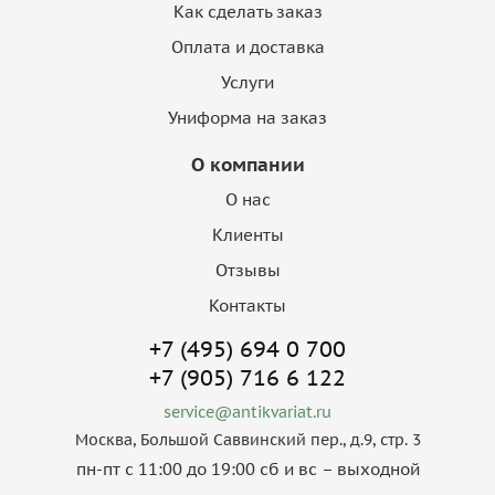
Как сделать заказ
Оплата и доставка
Услуги
Униформа на заказ
О компании
О нас
Клиенты
Отзывы
Контакты
+7 (495) 694 0 700
+7 (905) 716 6 122
service@antikvariat.ru
Москва, Большой Саввинский пер., д.9, стр. 3
пн-пт с 11:00 до 19:00 сб и вс – выходной