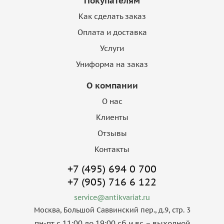
Покупателям
Как сделать заказ
Оплата и доставка
Услуги
Униформа на заказ
О компании
О нас
Клиенты
Отзывы
Контакты
+7 (495) 694 0 700
+7 (905) 716 6 122
service@antikvariat.ru
Москва, Большой Саввинский пер., д.9, стр. 3
пн-пт с 11:00 до 19:00 сб и вс – выходной