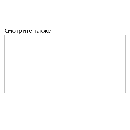
Смотрите также