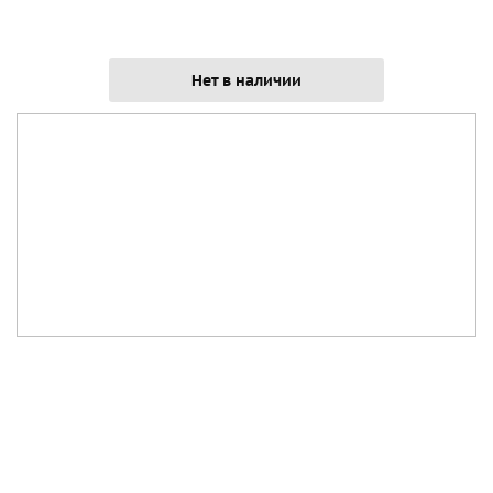
Нет в наличии