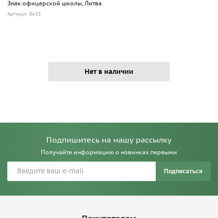
Знак офицерской школы, Литва
Артикул: 8633
Нет в наличии
Подпишитесь на нашу рассылку
Получайте информацию о новинках первыми
Подписаться