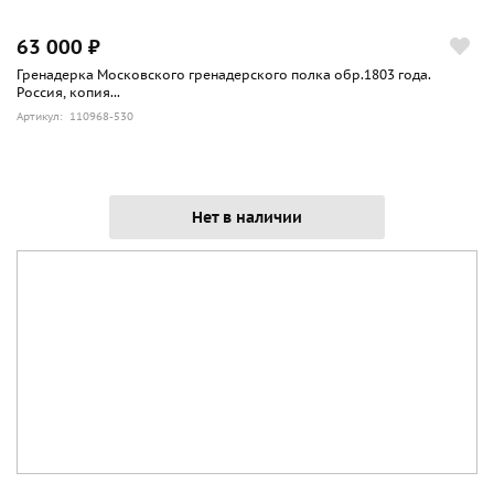
63 000 ₽
Гренадерка Московского гренадерского полка обр.1803 года.
Россия, копия...
Артикул: 110968-530
Нет в наличии