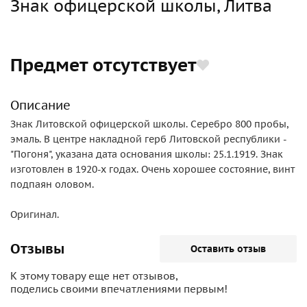
Знак офицерской школы, Литва
Предмет отсутствует
Описание
Знак Литовской офицерской школы. Серебро 800 пробы,
эмаль. В центре накладной герб Литовской республики -
"Погоня", указана дата основания школы: 25.1.1919. Знак
изготовлен в 1920-х годах. Очень хорошее состояние, винт
подпаян оловом.
Оригинал.
Отзывы
Оставить отзыв
К этому товару еще нет отзывов,
поделись своими впечатлениями первым!