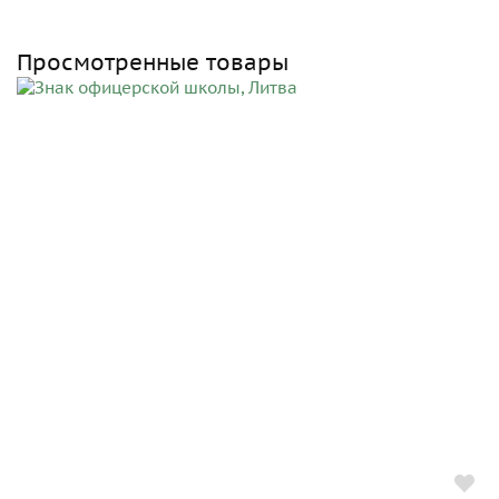
Просмотренные товары