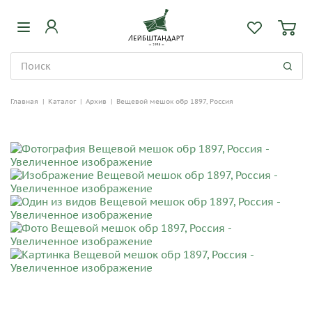
Главная
|
Каталог
|
Архив
|
Вещевой мешок обр 1897, Россия