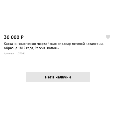
30 000 ₽
Каска нижних чинов гвардейских кирасир тяжелой кавалерии,
образца 1812 года, Россия, копия...
Артикул: 107061
Нет в наличии