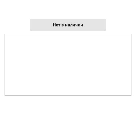
Нет в наличии