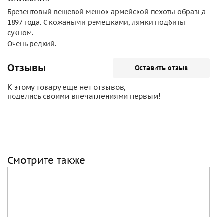
Брезентовый вещевой мешок армейской пехоты образца
1897 года. С кожаными ремешками, лямки подбиты
сукном.
Очень редкий.
Отзывы
Оставить отзыв
К этому товару еще нет отзывов,
поделись своими впечатлениями первым!
Смотрите также