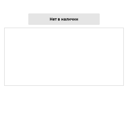
Нет в наличии