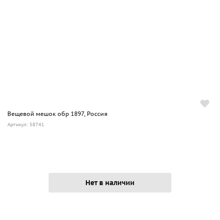
Вещевой мешок обр 1897, Россия
Артикул: 58741
Нет в наличии