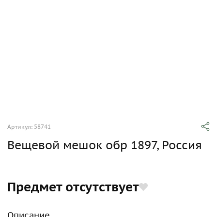
Артикул: 58741
Вещевой мешок обр 1897, Россия
Предмет отсутствует
Описание