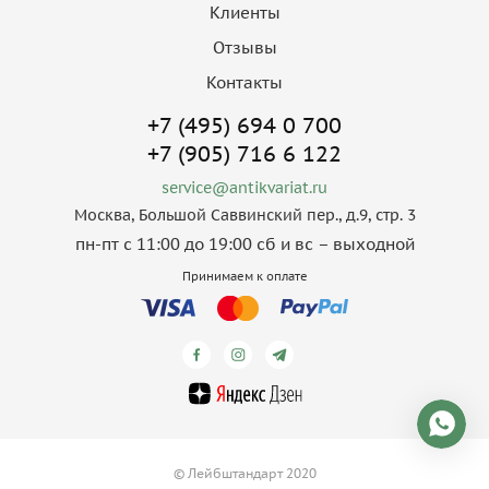
Клиенты
Отзывы
Контакты
+7 (495) 694 0 700
+7 (905) 716 6 122
service@antikvariat.ru
Москва, Большой Саввинский пер., д.9, стр. 3
пн-пт с 11:00 до 19:00 сб и вс – выходной
Принимаем к оплате
© Лейбштандарт 2020