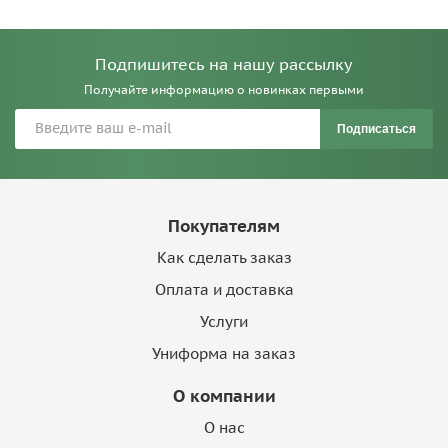
Подпишитесь на нашу рассылку
Получайте информацию о новинках первыми
Подписаться
Покупателям
Как сделать заказ
Оплата и доставка
Услуги
Униформа на заказ
О компании
О нас