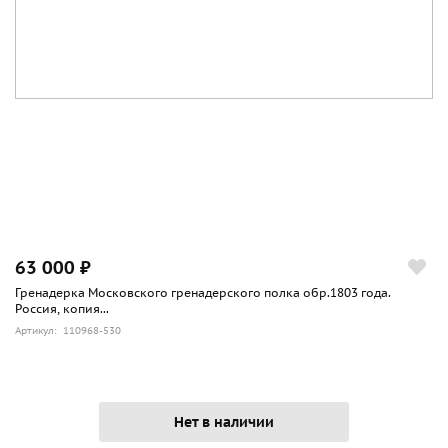
63 000 ₽
Гренадерка Московского гренадерского полка обр.1803 года.
Россия, копия...
Артикул: 110968-530
Нет в наличии