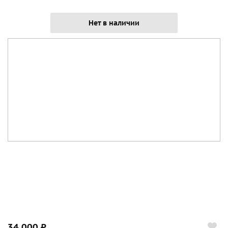
Нет в наличии
34 000 ₽