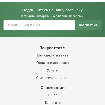
Подпишитесь на нашу рассылку
Получайте информацию о новинках первыми
Подписаться
Покупателям
Как сделать заказ
Оплата и доставка
Услуги
Униформа на заказ
О компании
О нас
Клиенты