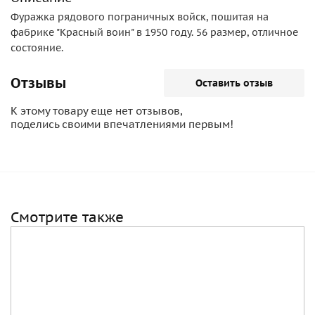
Фуражка рядового пограничных войск, пошитая на
фабрике "Красный воин" в 1950 году. 56 размер, отличное
состояние.
Отзывы
Оставить отзыв
К этому товару еще нет отзывов,
поделись своими впечатлениями первым!
Смотрите также