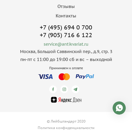
Отзывы
Контакты
+7 (495) 694 0 700
+7 (905) 716 6 122
service@antikvariat.ru
Москва, Большой Саввинский пер., д.9, стр. 3
пн-пт с 11:00 до 19:00 сб и вс – выходной
Принимаем к оплате
© Лейбштандарт 2020
Политика конфиденциальности