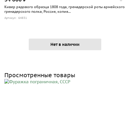
Кивер рядового образца 1808 года, гренадерской роты армейского
гренадерского полка, Россия, копия...
Артикул: 64831
Нет в наличии
Просмотренные товары