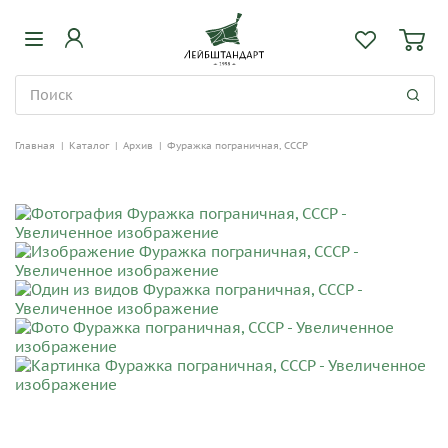
Главная
|
Каталог
|
Архив
|
Фуражка пограничная, СССР