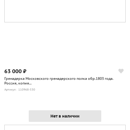
63 000 ₽
Гренадерка Московского гренадерского полка обр.1803 года.
Россия, копия...
Артикул: 110968-530
Нет в наличии