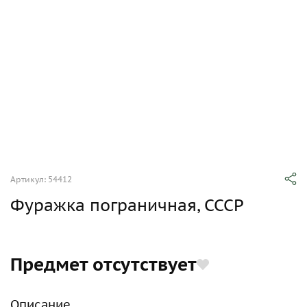
Артикул: 54412
Фуражка пограничная, СССР
Предмет отсутствует
Описание