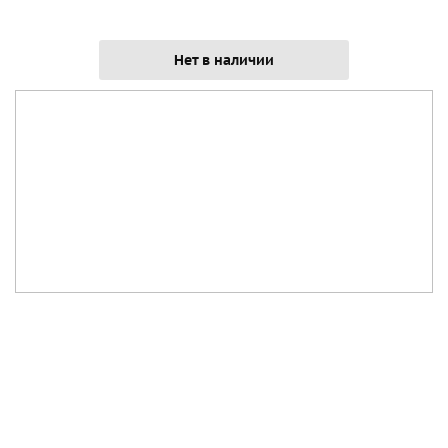
Нет в наличии