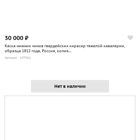
30 000 ₽
Каска нижних чинов гвардейских кирасир тяжелой кавалерии,
образца 1812 года, Россия, копия...
Артикул: 107061
Нет в наличии