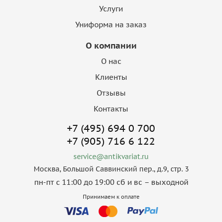
Услуги
Униформа на заказ
О компании
О нас
Клиенты
Отзывы
Контакты
+7 (495) 694 0 700
+7 (905) 716 6 122
service@antikvariat.ru
Москва, Большой Саввинский пер., д.9, стр. 3
пн-пт с 11:00 до 19:00 сб и вс – выходной
Принимаем к оплате