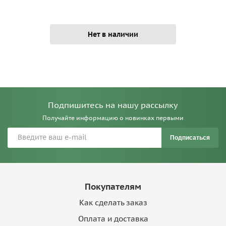
Нет в наличии
Подпишитесь на нашу рассылку
Получайте информацию о новинках первыми
Подписаться
Покупателям
Как сделать заказ
Оплата и доставка