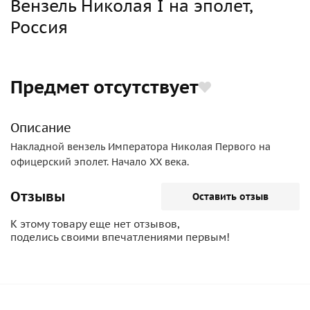
Вензель Николая I на эполет,
Россия
Предмет отсутствует
Описание
Накладной вензель Императора Николая Первого на
офицерский эполет. Начало ХХ века.
Отзывы
Оставить отзыв
К этому товару еще нет отзывов,
поделись своими впечатлениями первым!