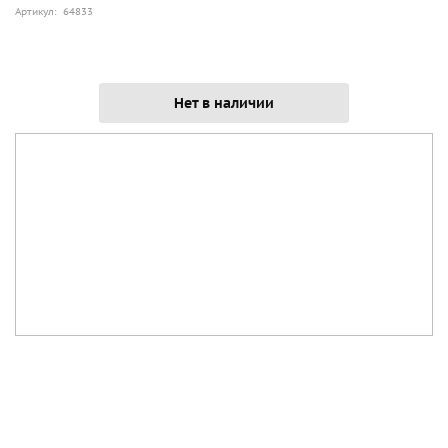
Артикул: 64833
Нет в наличии