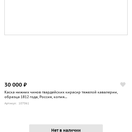
30 000 ₽
Каска нижних чинов гвардейских кирасир тяжелой кавалерии,
образца 1812 года, Россия, копия...
Артикул: 107061
Нет в наличии