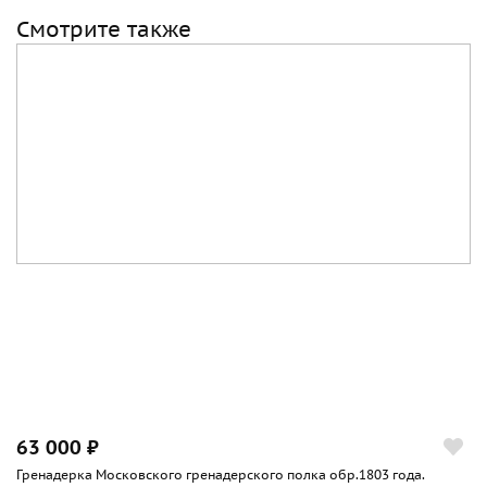
Смотрите также
63 000 ₽
Гренадерка Московского гренадерского полка обр.1803 года.