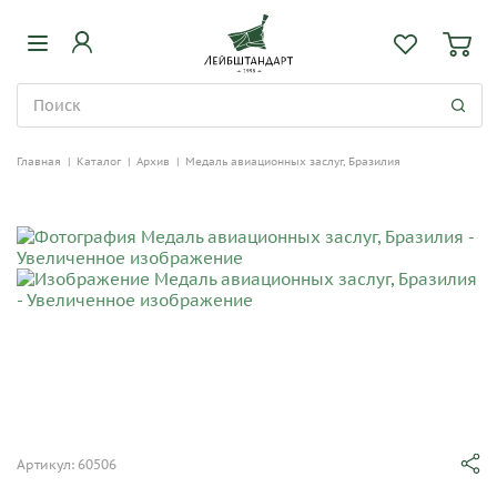
Главная
|
Каталог
|
Архив
|
Медаль авиационных заслуг, Бразилия
Артикул: 60506