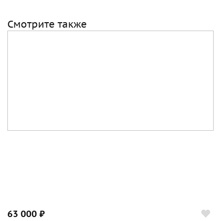
Смотрите также
63 000 ₽