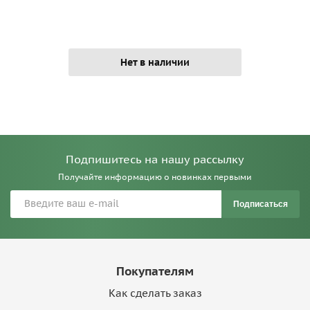
Нет в наличии
Подпишитесь на нашу рассылку
Получайте информацию о новинках первыми
Подписаться
Покупателям
Как сделать заказ