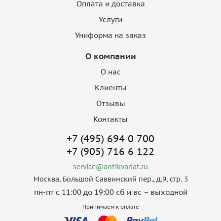
Оплата и доставка
Услуги
Униформа на заказ
О компании
О нас
Клиенты
Отзывы
Контакты
+7 (495) 694 0 700
+7 (905) 716 6 122
service@antikvariat.ru
Москва, Большой Саввинский пер., д.9, стр. 3
пн-пт с 11:00 до 19:00 сб и вс – выходной
Принимаем к оплате