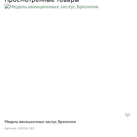
Медаль авиационных заслуг, Бразилия
Артикул: 60506-280