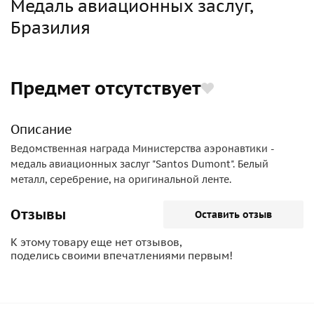
Медаль авиационных заслуг,
Бразилия
Предмет отсутствует
Описание
Ведомственная награда Министерства аэронавтики -
медаль авиационных заслуг "Santos Dumont". Белый
металл, серебрение, на оригинальной ленте.
Отзывы
Оставить отзыв
К этому товару еще нет отзывов,
поделись своими впечатлениями первым!