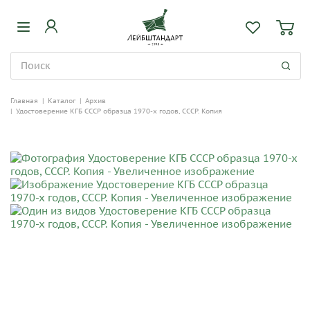
Главная
|
Каталог
|
Архив
|
Удостоверение КГБ СССР образца 1970-х годов, СССР. Копия