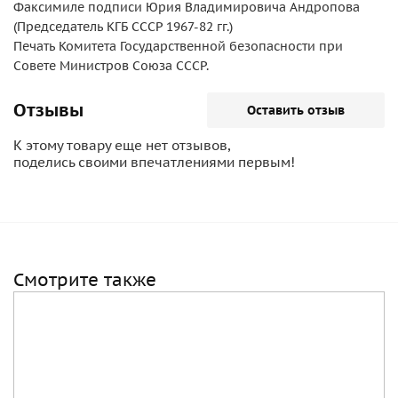
Факсимиле подписи Юрия Владимировича Андропова
(Председатель КГБ СССР 1967-82 гг.)
Печать Комитета Государственной безопасности при
Совете Министров Союза СССР.
Отзывы
Оставить отзыв
К этому товару еще нет отзывов,
поделись своими впечатлениями первым!
Смотрите также