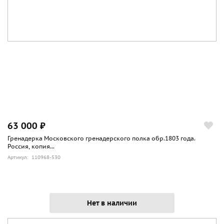
63 000 ₽
Гренадерка Московского гренадерского полка обр.1803 года.
Россия, копия...
Артикул: 110968-530
Нет в наличии