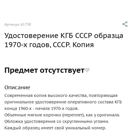
Артикул: 61738
Удостоверение КГБ СССР образца
1970-х годов, СССР. Копия
Предмет отсутствует
Описание
Современная копия высокого качества, повторяющая
оригинальное удостоверение оперативного состава КГБ
конца 1960-х - начала 1970-х годов.
Объемные мягкие корочки (переплет), как у оригинала.
Обложка удостоверения со скругленными углами.
Каждый образец имеет свой уникальный номер.