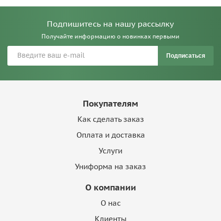
Подпишитесь на нашу рассылку
Получайте информацию о новинках первыми
Подписаться
Покупателям
Как сделать заказ
Оплата и доставка
Услуги
Униформа на заказ
О компании
О нас
Клиенты