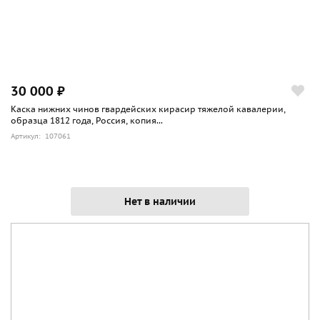
30 000 ₽
Каска нижних чинов гвардейских кирасир тяжелой кавалерии,
образца 1812 года, Россия, копия...
Артикул: 107061
Нет в наличии