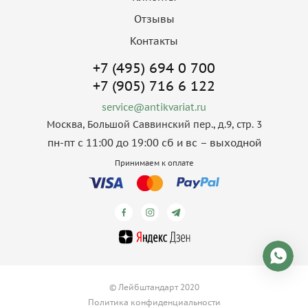
Отзывы
Контакты
+7 (495) 694 0 700
+7 (905) 716 6 122
service@antikvariat.ru
Москва, Большой Саввинский пер., д.9, стр. 3
пн-пт с 11:00 до 19:00 сб и вс – выходной
Принимаем к оплате
© Лейбштандарт 2020
Политика конфиденциальности