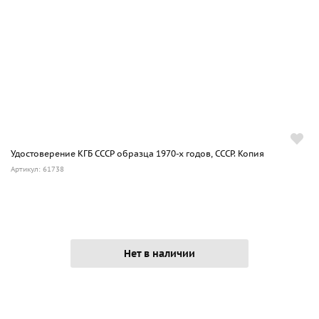
Удостоверение КГБ СССР образца 1970-х годов, СССР. Копия
Артикул: 61738
Нет в наличии