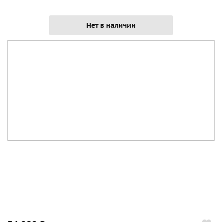
Нет в наличии