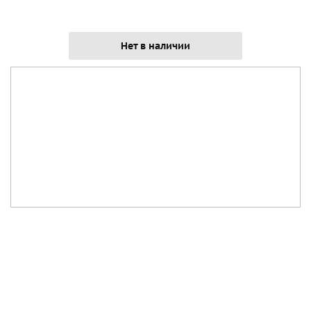
Нет в наличии