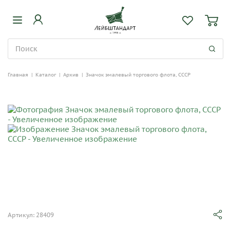
Главная
|
Каталог
|
Архив
|
Значок эмалевый торгового флота, СССР
Артикул: 28409