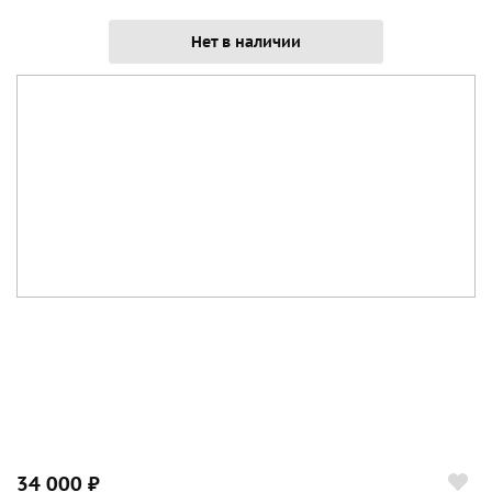
Нет в наличии
34 000 ₽