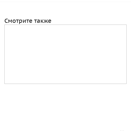
Смотрите также