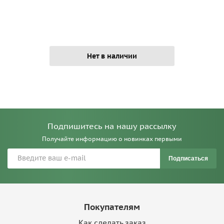
Нет в наличии
Подпишитесь на нашу рассылку
Получайте информацию о новинках первыми
Подписаться
Покупателям
Как сделать заказ