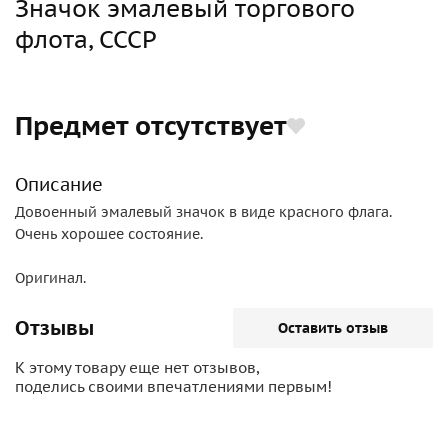
Значок эмалевый торгового
флота, СССР
Предмет отсутствует
Описание
Довоенный эмалевый значок в виде красного флага.
Очень хорошее состояние.
Оригинал.
Отзывы
Оставить отзыв
К этому товару еще нет отзывов,
поделись своими впечатлениями первым!