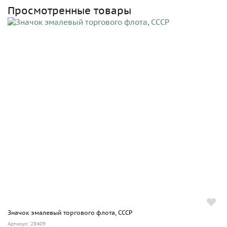
Просмотренные товары
Значок эмалевый торгового флота, СССР
Артикул: 28409