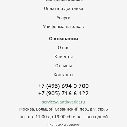
Оплата и доставка
Услуги
Униформа на заказ
О компании
О нас
Клиенты
Отзывы
Контакты
+7 (495) 694 0 700
+7 (905) 716 6 122
service@antikvariat.ru
Москва, Большой Саввинский пер., д.9, стр. 3
пн-пт с 11:00 до 19:00 сб и вс – выходной
Принимаем к оплате