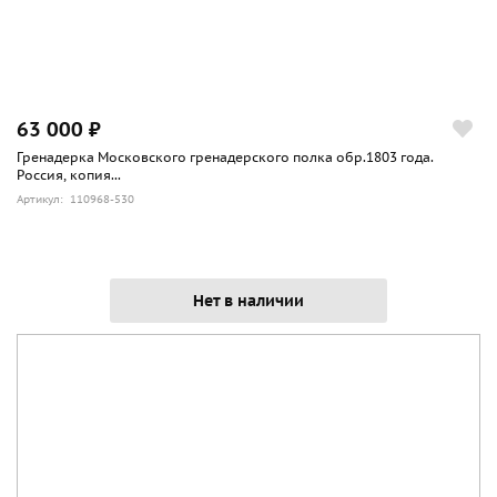
63 000 ₽
Гренадерка Московского гренадерского полка обр.1803 года.
Россия, копия...
Артикул: 110968-530
Нет в наличии