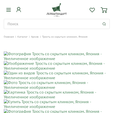
Главная
|
Каталог
|
Архив
|
Трость со скрытым клинком, Япония