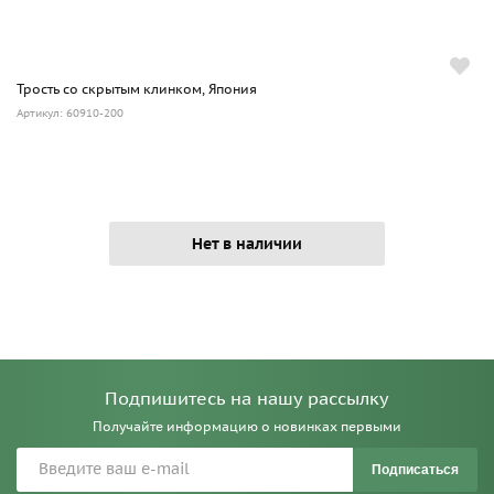
Трость со скрытым клинком, Япония
Артикул: 60910-200
Нет в наличии
Подпишитесь на нашу рассылку
Получайте информацию о новинках первыми
Подписаться