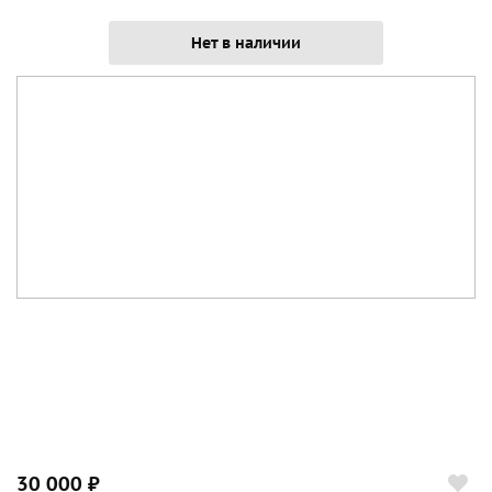
Нет в наличии
30 000 ₽