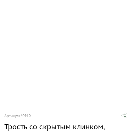
Артикул: 60910
Трость со скрытым клинком,