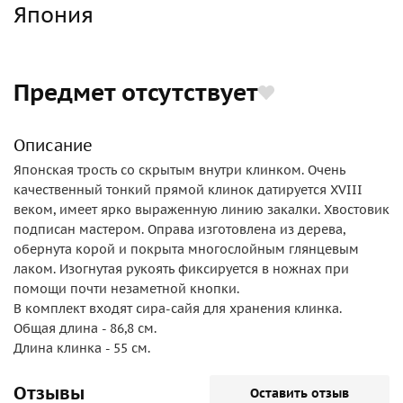
Япония
Предмет отсутствует
Описание
Японская трость со скрытым внутри клинком. Очень
качественный тонкий прямой клинок датируется XVIII
веком, имеет ярко выраженную линию закалки. Хвостовик
подписан мастером. Оправа изготовлена из дерева,
обернута корой и покрыта многослойным глянцевым
лаком. Изогнутая рукоять фиксируется в ножнах при
помощи почти незаметной кнопки.
В комплект входят сира-сайя для хранения клинка.
Общая длина - 86,8 см.
Длина клинка - 55 см.
Отзывы
Оставить отзыв