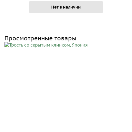
Нет в наличии
Просмотренные товары