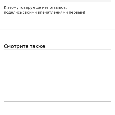
К этому товару еще нет отзывов,
поделись своими впечатлениями первым!
Смотрите также