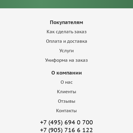
Покупателям
Как сделать заказ
Оплата и доставка
Услуги
Униформа на заказ
О компании
О нас
Клиенты
Отзывы
Контакты
+7 (495) 694 0 700
+7 (905) 716 6 122