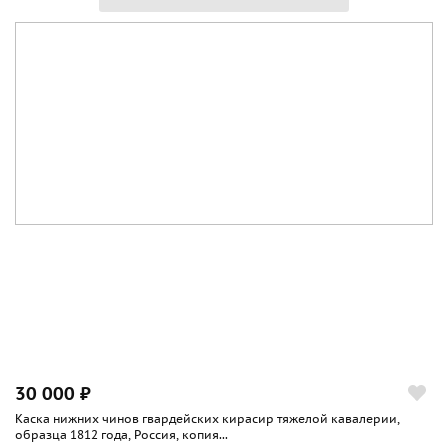
30 000 ₽
Каска нижних чинов гвардейских кирасир тяжелой кавалерии,
образца 1812 года, Россия, копия...