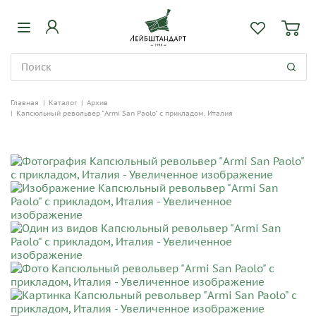
Главная
|
Каталог
|
Архив
|
Капсюльный револьвер "Armi San Paolo" с прикладом, Италия