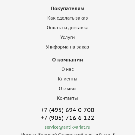
Покупателям
Как сделать заказ
Оплата и доставка
Услуги
Униформа на заказ
О компании
О нас
Клиенты
Отзывы
Контакты
+7 (495) 694 0 700
+7 (905) 716 6 122
service@antikvariat.ru
Москва, Большой Саввинский пер., д.9, стр. 3