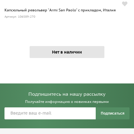
Капсюльный револьвер "Armi San Paolo" с прикладом, Италия
Артикул: 106589-270
Нет в наличии
Подпишитесь на нашу рассылку
Получайте информацию о новинках первыми
Подписаться