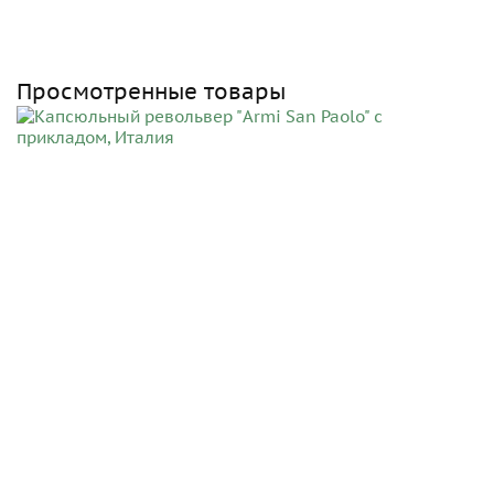
Просмотренные товары