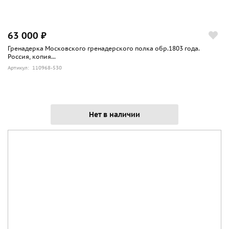
63 000 ₽
Гренадерка Московского гренадерского полка обр.1803 года.
Россия, копия...
Артикул: 110968-530
Нет в наличии