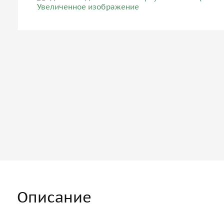
Описание