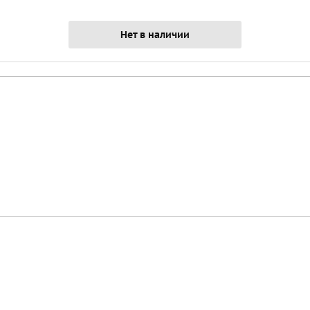
Нет в наличии