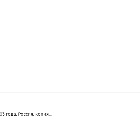
 года. Россия, копия...