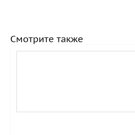
Смотрите также