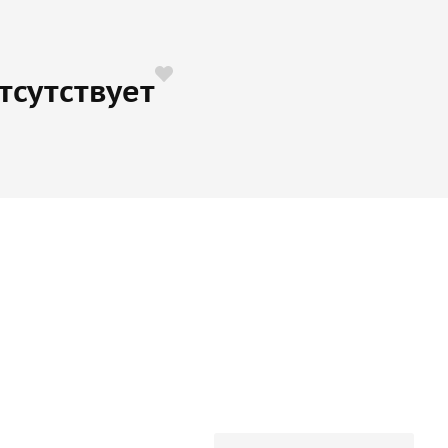
тсутствует