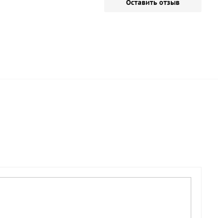
Оставить отзыв