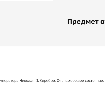
Предмет о
мператора Николая II. Серебро. Очень хорошее состояние.