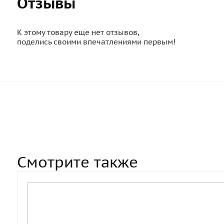
Отзывы
К этому товару еще нет отзывов,
поделись своими впечатлениями первым!
Смотрите также