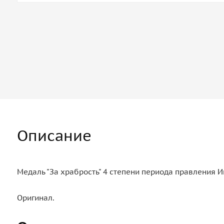
Описание
Медаль "За храбрость" 4 степени периода правления И
Оригинал.