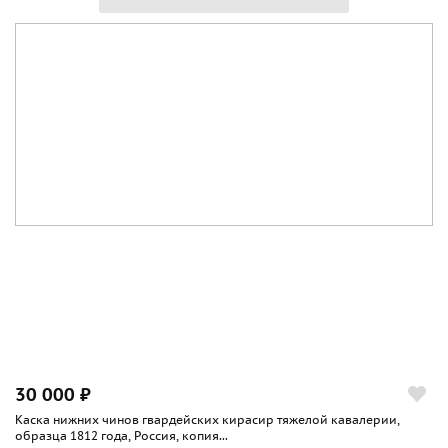
30 000 ₽
Каска нижних чинов гвардейских кирасир тяжелой кавалерии,
образца 1812 года, Россия, копия...