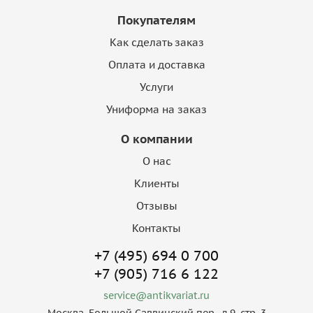
Покупателям
Как сделать заказ
Оплата и доставка
Услуги
Униформа на заказ
О компании
О нас
Клиенты
Отзывы
Контакты
+7 (495) 694 0 700
+7 (905) 716 6 122
service@antikvariat.ru
Москва, Большой Саввинский пер., д.9, стр. 3