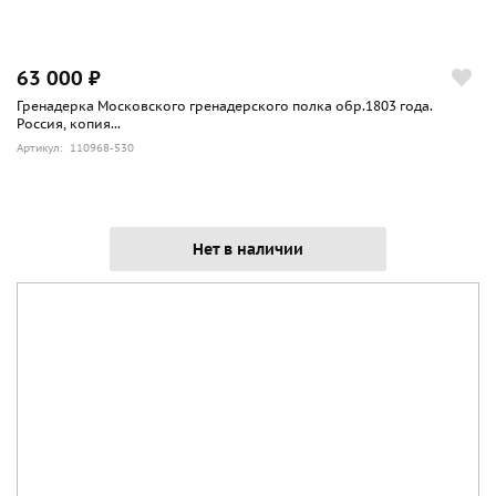
63 000 ₽
Гренадерка Московского гренадерского полка обр.1803 года.
Россия, копия...
Артикул: 110968-530
Нет в наличии