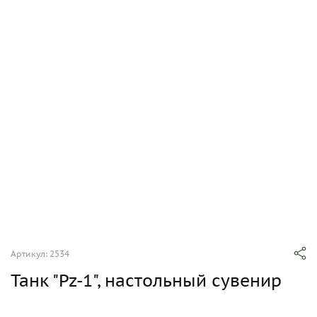
Артикул: 2534
Танк "Pz-1", настольный сувенир