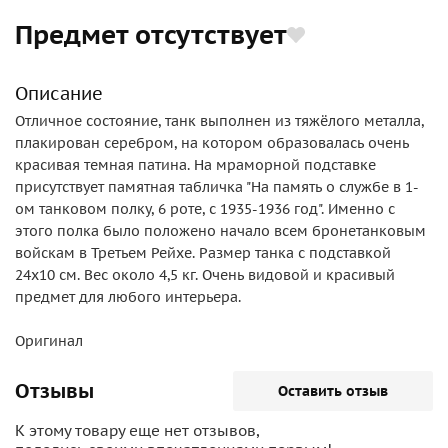
Предмет отсутствует
Описание
Отличное состояние, танк выполнен из тяжёлого металла,
плакирован серебром, на котором образовалась очень
красивая темная патина. На мраморной подставке
присутствует памятная табличка "На память о службе в 1-
ом танковом полку, 6 роте, с 1935-1936 год". Именно с
этого полка было положено начало всем бронетанковым
войскам в Третьем Рейхе. Размер танка с подставкой
24х10 см. Вес около 4,5 кг. Очень видовой и красивый
предмет для любого интерьера.
Оригинал
Отзывы
Оставить отзыв
К этому товару еще нет отзывов,