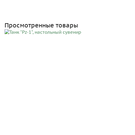
Просмотренные товары