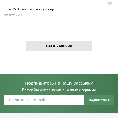
Танк "Pz-1", настольный сувенир
Артикул: 2534
Нет в наличии
Подпишитесь на нашу рассылку
Получайте информацию о новинках первыми
Подписаться