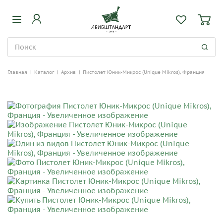
Главная
|
Каталог
|
Архив
|
Пистолет Юник-Микрос (Unique Mikros), Франция