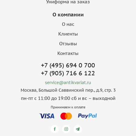
Униформа на заказ
О компании
О нас
Клиенты
Отзывы
Контакты
+7 (495) 694 0 700
+7 (905) 716 6 122
service@antikvariat.ru
Москва, Большой Саввинский пер., д.9, стр. 3
пн-пт с 11:00 до 19:00 сб и вс – выходной
Принимаем к оплате