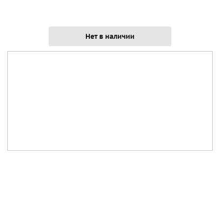
Нет в наличии