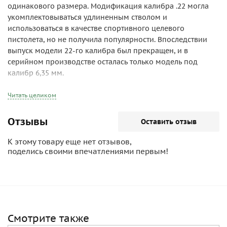
одинакового размера. Модификация калибра .22 могла
укомплектовываться удлиненным стволом и
использоваться в качестве спортивного целевого
пистолета, но не получила популярности. Впоследствии
выпуск модели 22-го калибра был прекращен, и в
серийном производстве осталась только модель под
калибр 6,35 мм.
Читать целиком
Отзывы
Оставить отзыв
К этому товару еще нет отзывов,
поделись своими впечатлениями первым!
Смотрите также