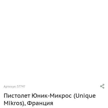
Артикул: 57747
Пистолет Юник-Микрос (Unique
Mikros), Франция