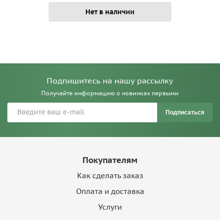
Нет в наличии
Подпишитесь на нашу рассылку
Получайте информацию о новинках первыми
Подписаться
Покупателям
Как сделать заказ
Оплата и доставка
Услуги