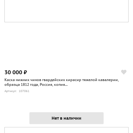
30 000 ₽
Каска нижних чинов гвардейских кирасир тяжелой кавалерии,
образца 1812 года, Россия, копия...
Артикул: 107061
Нет в наличии