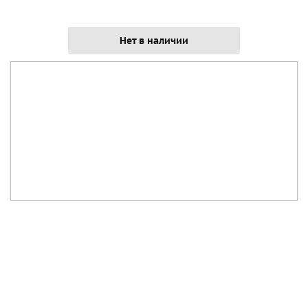
Нет в наличии