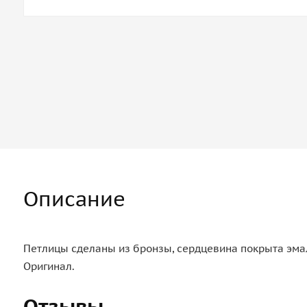
Описание
Петлицы сделаны из бронзы, сердцевина покрыта эмал
Оригинал.
Отзывы