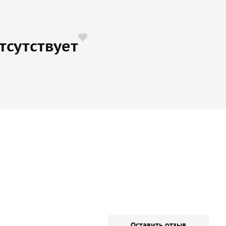
тсутствует
Оставить отзыв