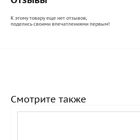
К этому товару еще нет отзывов,
поделись своими впечатлениями первым!
Смотрите также