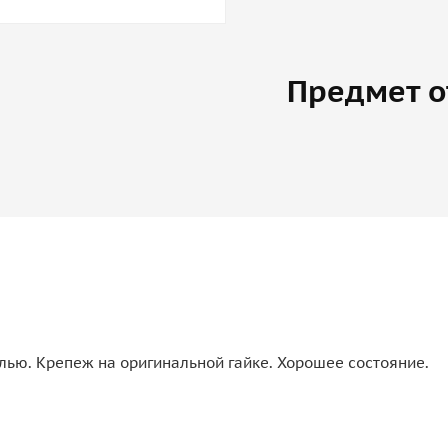
Предмет о
ью. Крепеж на оригинальной гайке. Хорошее состояние.