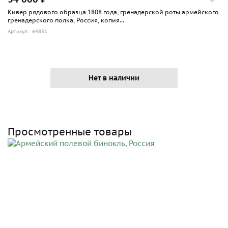
Кивер рядового образца 1808 года, гренадерской роты армейского
гренадерского полка, Россия, копия...
Артикул: 64831
Нет в наличии
Просмотренные товары