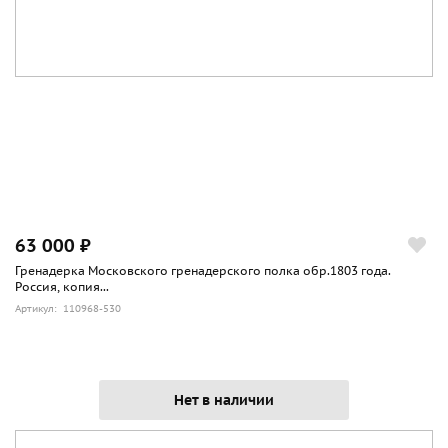
63 000 ₽
Гренадерка Московского гренадерского полка обр.1803 года.
Россия, копия...
Артикул: 110968-530
Нет в наличии