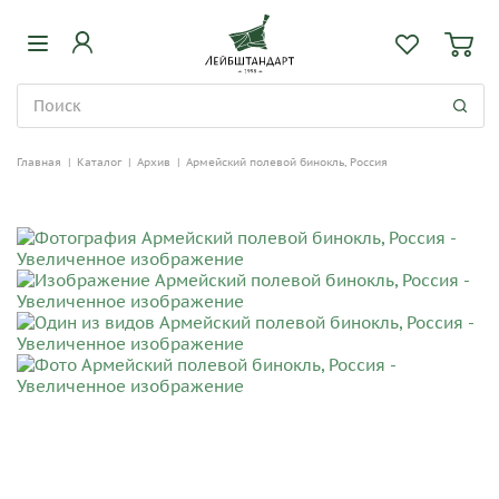
Главная
|
Каталог
|
Архив
|
Армейский полевой бинокль, Россия