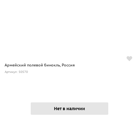
Армейский полевой бинокль, Россия
Артикул: 50570
Нет в наличии