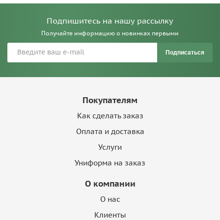
Подпишитесь на нашу рассылку
Получайте информацию о новинках первыми
Подписаться
Покупателям
Как сделать заказ
Оплата и доставка
Услуги
Униформа на заказ
О компании
О нас
Клиенты