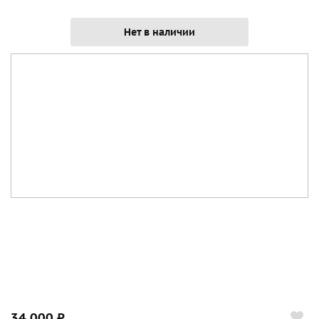
Нет в наличии
34 000 ₽