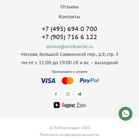
Отзывы
Контакты
+7 (495) 694 0 700
+7 (905) 716 6 122
service@antikvariat.ru
Москва, Большой Саввинский пер., д.9, стр. 3
пн-пт с 11:00 до 19:00 сб и вс – выходной
Принимаем к оплате
© Лейбштандарт 2020
Политика конфиденциальности