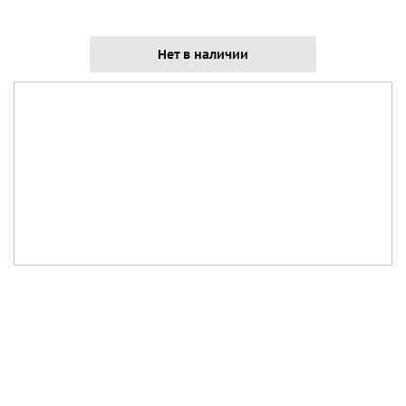
Нет в наличии