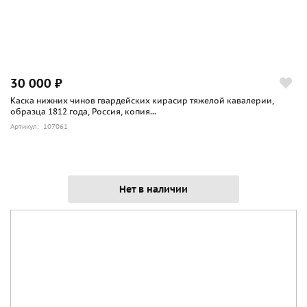
30 000 ₽
Каска нижних чинов гвардейских кирасир тяжелой кавалерии,
образца 1812 года, Россия, копия...
Артикул: 107061
Нет в наличии