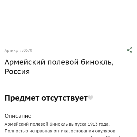
Артикул: 50570
Армейский полевой бинокль,
Россия
Предмет отсутствует
Описание
Армейский полевой бинокль выпуска 1913 года.
Полностью исправная оптика, основания окуляров