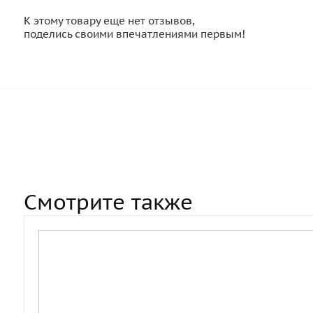
К этому товару еще нет отзывов,
поделись своими впечатлениями первым!
Смотрите также