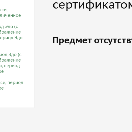
сертификато
Предмет отсутств