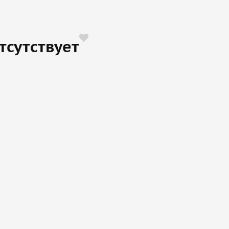
тсутствует