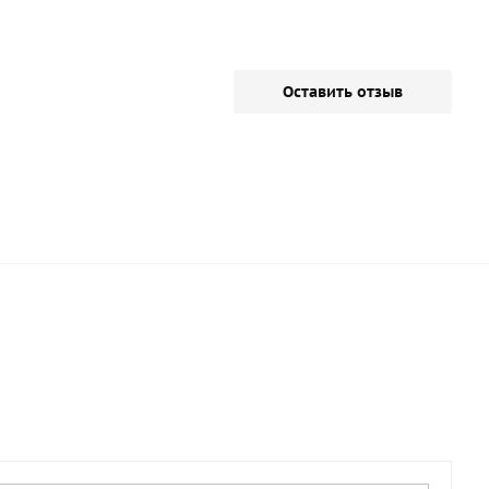
Оставить отзыв