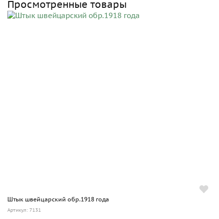
Просмотренные товары
Штык швейцарский обр.1918 года
Артикул: 7131