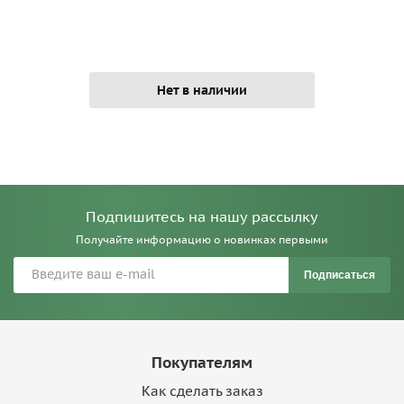
Нет в наличии
Подпишитесь на нашу рассылку
Получайте информацию о новинках первыми
Подписаться
Покупателям
Как сделать заказ