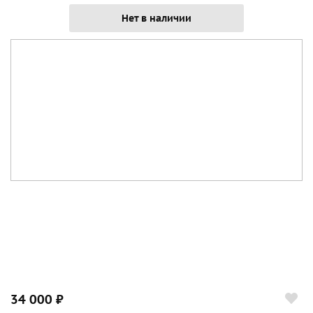
Нет в наличии
34 000 ₽