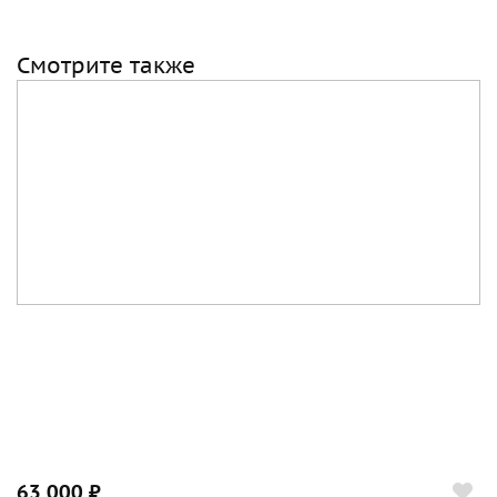
Смотрите также
63 000 ₽