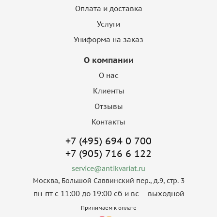
Оплата и доставка
Услуги
Униформа на заказ
О компании
О нас
Клиенты
Отзывы
Контакты
+7 (495) 694 0 700
+7 (905) 716 6 122
service@antikvariat.ru
Москва, Большой Саввинский пер., д.9, стр. 3
пн-пт с 11:00 до 19:00 сб и вс – выходной
Принимаем к оплате