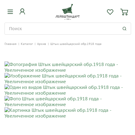
Главная
|
Каталог
|
Архив
|
Штык швейцарский обр.1918 года