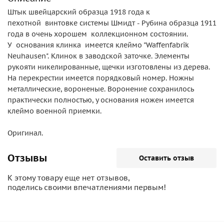
Штык швейцарский образца 1918 года к
пехотной винтовке системы Шмидт - Рубина образца 1911
года в очень хорошем коллекционном состоянии.
У основания клинка имеется клеймо "Waffenfabrik
Neuhausen". Клинок в заводской заточке. Элементы
рукояти никелированные, щечки изготовлены из дерева.
На перекрестии имеется порядковый номер. Ножны
металлические, вороненые. Воронение сохранилось
практически полностью, у основания ножен имеется
клеймо военной приемки.
Оригинал.
Отзывы
Оставить отзыв
К этому товару еще нет отзывов,
поделись своими впечатлениями первым!