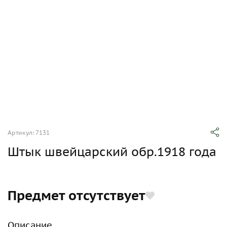
Артикул: 7131
Штык швейцарский обр.1918 года
Предмет отсутствует
Описание