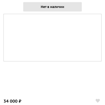
Нет в наличии
34 000 ₽