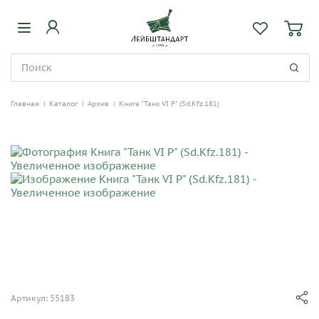
Главная
|
Каталог
|
Архив
|
Книга "Танк VI P" (Sd.Kfz.181)
Артикул: 55183