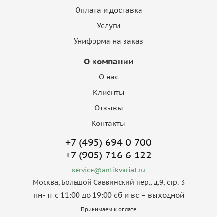
Оплата и доставка
Услуги
Униформа на заказ
О компании
О нас
Клиенты
Отзывы
Контакты
+7 (495) 694 0 700
+7 (905) 716 6 122
service@antikvariat.ru
Москва, Большой Саввинский пер., д.9, стр. 3
пн-пт с 11:00 до 19:00 сб и вс – выходной
Принимаем к оплате