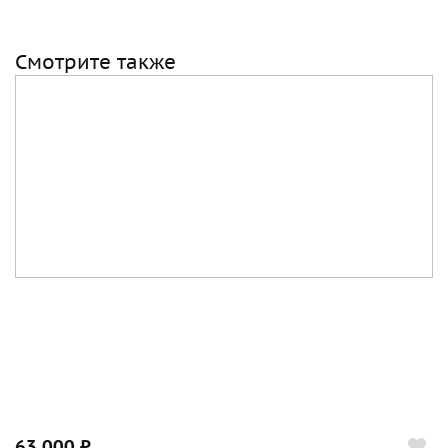
Смотрите также
63 000 ₽