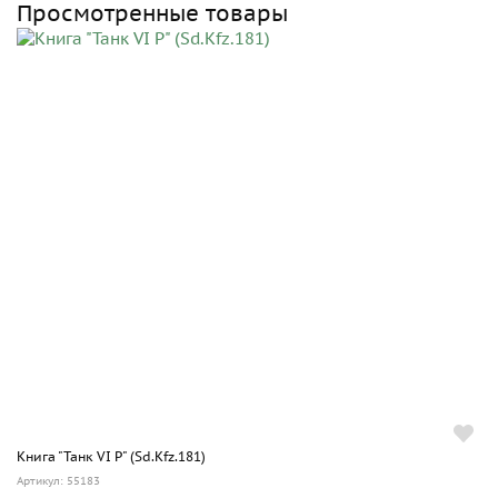
Просмотренные товары
Книга "Танк VI P" (Sd.Kfz.181)
Артикул: 55183