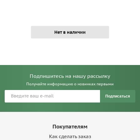
Нет в наличии
Подпишитесь на нашу рассылку
Получайте информацию о новинках первыми
Подписаться
Покупателям
Как сделать заказ