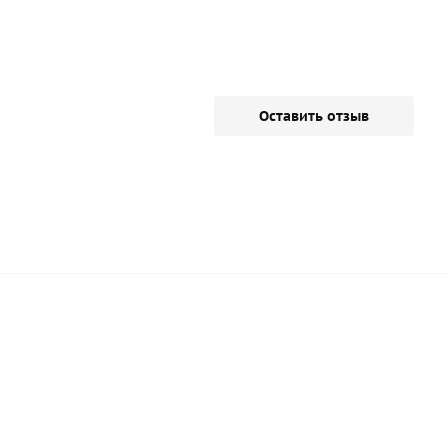
Оставить отзыв