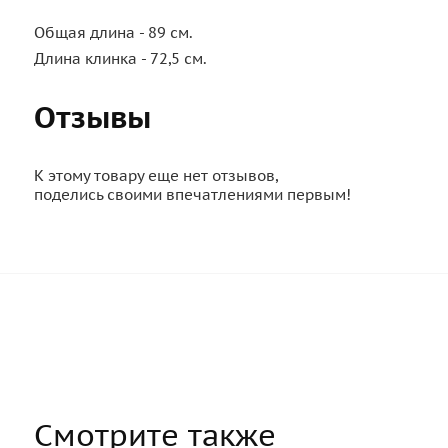
Общая длина - 89 см.
Длина клинка - 72,5 см.
Отзывы
К этому товару еще нет отзывов,
поделись своими впечатлениями первым!
Смотрите также