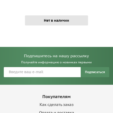
Нет в наличии
Подпишитесь на нашу рассылку
Получайте информацию о новинках первыми
Подписаться
Покупателям
Как сделать заказ
Оплата и доставка