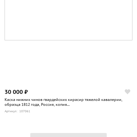
30 000 ₽
Каска нижних чинов гвардейских кирасир тяжелой кавалерии,
образца 1812 года, Россия, копия...
Артикул: 107061