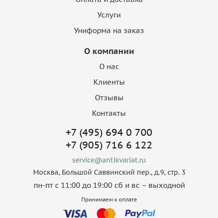
Услуги
Униформа на заказ
О компании
О нас
Клиенты
Отзывы
Контакты
+7 (495) 694 0 700
+7 (905) 716 6 122
service@antikvariat.ru
Москва, Большой Саввинский пер., д.9, стр. 3
пн-пт с 11:00 до 19:00 сб и вс – выходной
Принимаем к оплате