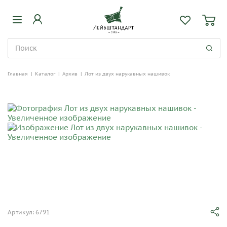
Главная
|
Каталог
|
Архив
|
Лот из двух нарукавных нашивок
Артикул: 6791