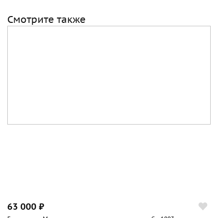
Смотрите также
63 000 ₽