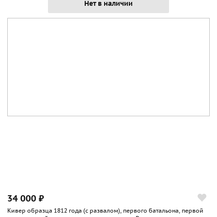
Нет в наличии
34 000 ₽
Кивер образца 1812 года (с развалом), первого батальона, первой