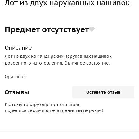
Лот из двух нарукавных нашивок
Предмет отсутствует
Описание
Лот из двух командирских нарукавных нашивок
довоенного изготовления. Отличное состояние.
Оригинал.
Отзывы
Оставить отзыв
К этому товару еще нет отзывов,
поделись своими впечатлениями первым!