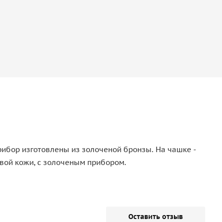
рибор изготовлены из золоченой бронзы. На чашке -
вой кожи, с золоченым прибором.
Оставить отзыв