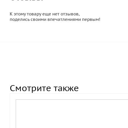
К этому товару еще нет отзывов,
поделись своими впечатлениями первым!
Смотрите также