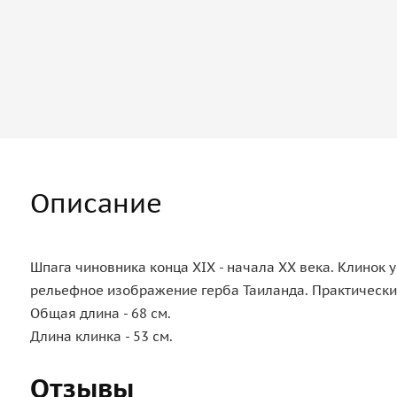
Описание
Шпага чиновника конца XIX - начала ХХ века. Клинок
рельефное изображение герба Таиланда. Практически
Общая длина - 68 см.
Длина клинка - 53 см.
Отзывы