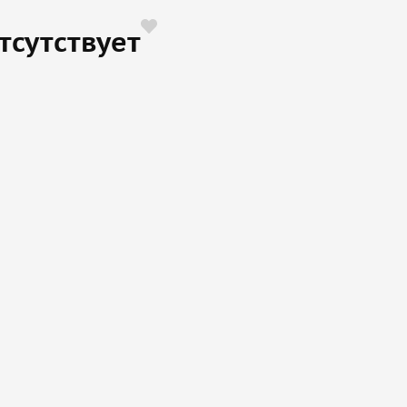
тсутствует