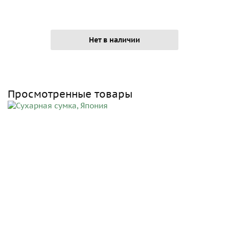
Нет в наличии
Просмотренные товары