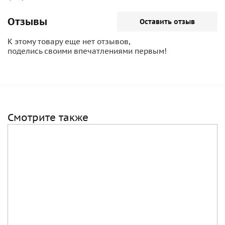
Отзывы
Оставить отзыв
К этому товару еще нет отзывов,
поделись своими впечатлениями первым!
Смотрите также