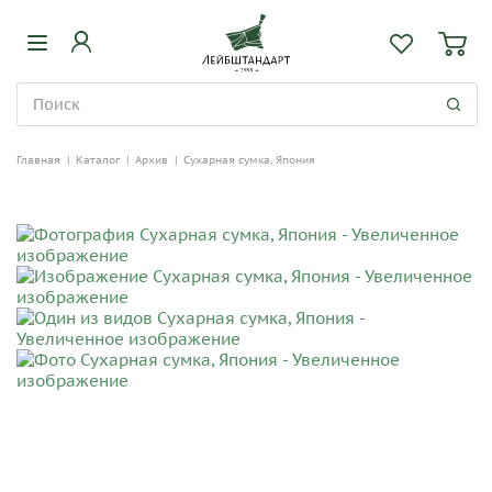
Главная
|
Каталог
|
Архив
|
Сухарная сумка, Япония