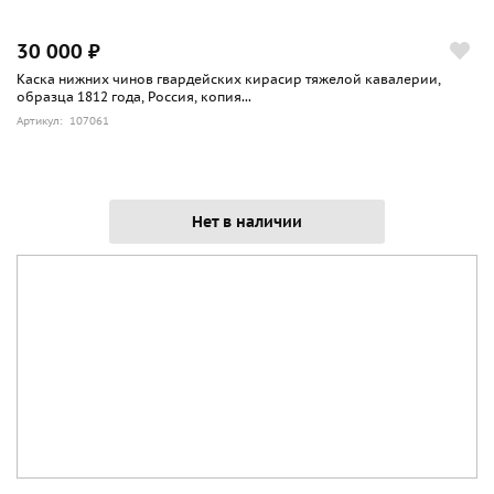
30 000 ₽
Каска нижних чинов гвардейских кирасир тяжелой кавалерии,
образца 1812 года, Россия, копия...
Артикул: 107061
Нет в наличии