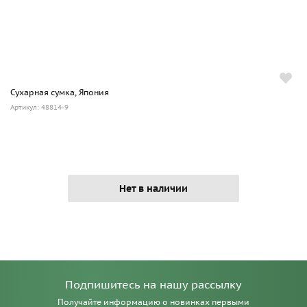
Сухарная сумка, Япония
Артикул: 48814-9
Нет в наличии
Подпишитесь на нашу рассылку
Получайте информацию о новинках первыми