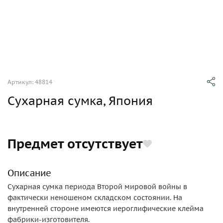
Артикул: 48814
Сухарная сумка, Япония
Предмет отсутствует
Описание
Сухарная сумка периода Второй мировой войны в
фактически неношеном складском состоянии. На
внутренней стороне имеются иероглифические клейма
фабрики-изготовителя.