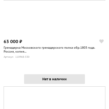
63 000 ₽
Гренадерка Московского гренадерского полка обр.1803 года.
Россия, копия...
Артикул: 110968-530
Нет в наличии