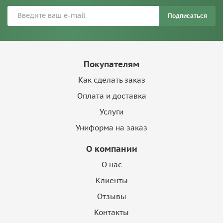
Подписаться
Покупателям
Как сделать заказ
Оплата и доставка
Услуги
Униформа на заказ
О компании
О нас
Клиенты
Отзывы
Контакты