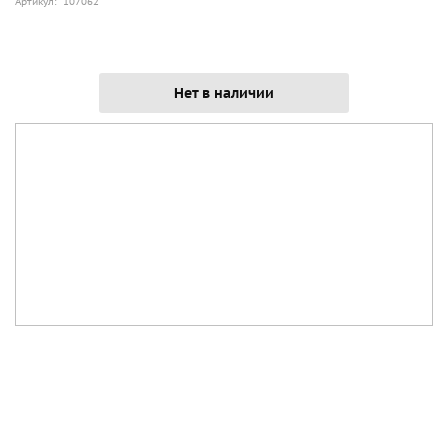
Артикул: 107062
Нет в наличии