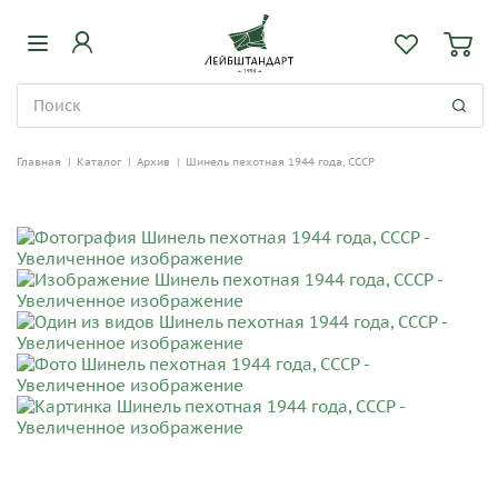
Главная
|
Каталог
|
Архив
|
Шинель пехотная 1944 года, СССР