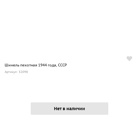
Шинель пехотная 1944 года, СССР
Артикул: 32098
Нет в наличии