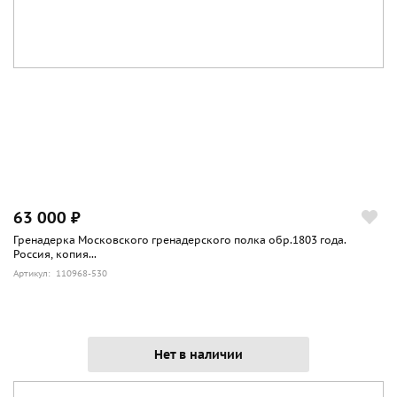
63 000 ₽
Гренадерка Московского гренадерского полка обр.1803 года.
Россия, копия...
Артикул: 110968-530
Нет в наличии