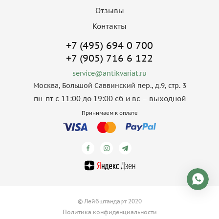
Отзывы
Контакты
+7 (495) 694 0 700
+7 (905) 716 6 122
service@antikvariat.ru
Москва, Большой Саввинский пер., д.9, стр. 3
пн-пт с 11:00 до 19:00 сб и вс – выходной
Принимаем к оплате
© Лейбштандарт 2020
Политика конфиденциальности