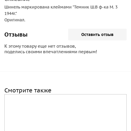
Шинель маркирована клеймами "Темник Ш.В ф-ка М. 3
1944г."
Оригинал.
Отзывы
Оставить отзыв
К этому товару еще нет отзывов,
поделись своими впечатлениями первым!
Смотрите также