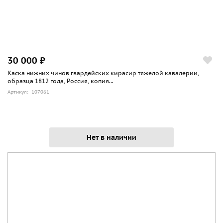
30 000 ₽
Каска нижних чинов гвардейских кирасир тяжелой кавалерии,
образца 1812 года, Россия, копия...
Артикул: 107061
Нет в наличии