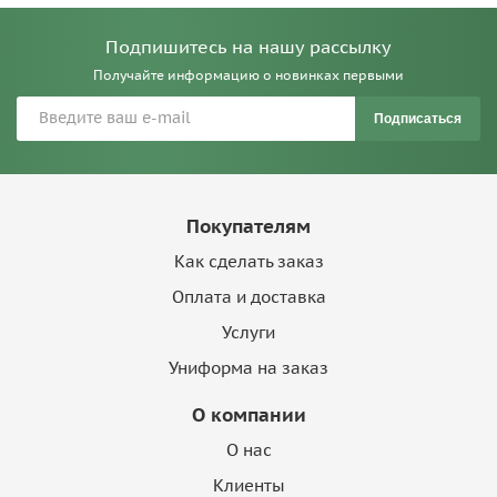
Подпишитесь на нашу рассылку
Получайте информацию о новинках первыми
Подписаться
Покупателям
Как сделать заказ
Оплата и доставка
Услуги
Униформа на заказ
О компании
О нас
Клиенты