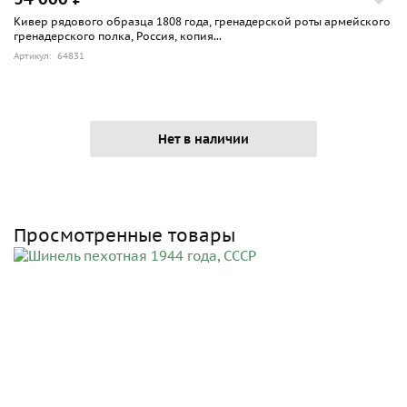
Кивер рядового образца 1808 года, гренадерской роты армейского
гренадерского полка, Россия, копия...
Артикул: 64831
Нет в наличии
Просмотренные товары