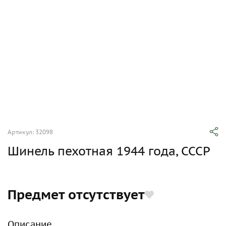
Артикул: 32098
Шинель пехотная 1944 года, СССР
Предмет отсутствует
Описание