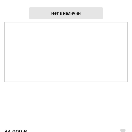
Нет в наличии
34 000 ₽