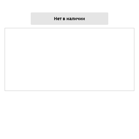
Нет в наличии