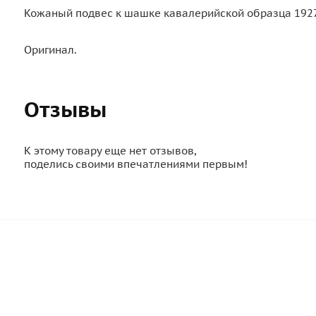
Кожаный подвес к шашке кавалерийской образца 1927 
Оригинал.
Отзывы
К этому товару еще нет отзывов,
поделись своими впечатлениями первым!