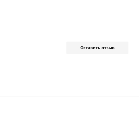
Оставить отзыв