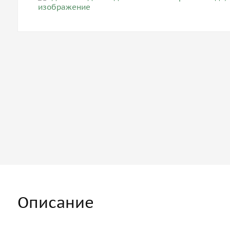
Описание