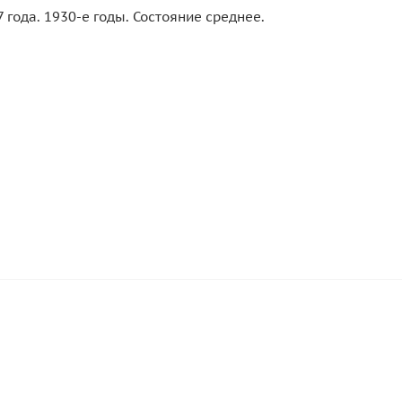
года. 1930-е годы. Состояние среднее.