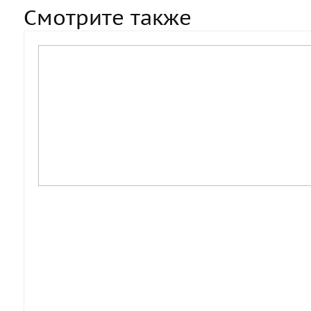
Смотрите также