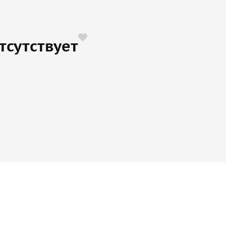
тсутствует