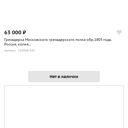
63 000 ₽
Гренадерка Московского гренадерского полка обр.1803 года.
Россия, копия...
Артикул: 110968-530
Нет в наличии