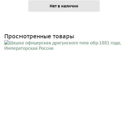
Нет в наличии
Просмотренные товары