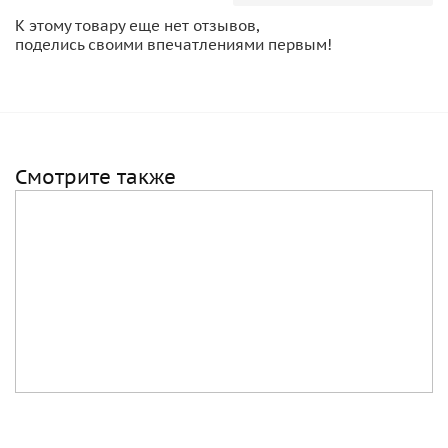
К этому товару еще нет отзывов,
поделись своими впечатлениями первым!
Смотрите также