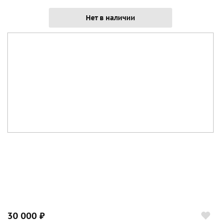
Нет в наличии
30 000 ₽