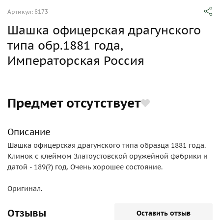
Артикул: 8173
Шашка офицерская драгунского
типа обр.1881 года,
Императорская Россия
Предмет отсутствует
Описание
Шашка офицерская драгунского типа образца 1881 года.
Клинок с клеймом Златоустовской оружейной фабрики и
датой - 189(?) год. Очень хорошее состояние.
Оригинал.
Отзывы
Оставить отзыв