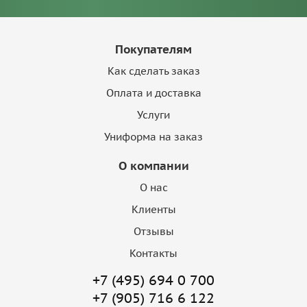
Покупателям
Как сделать заказ
Оплата и доставка
Услуги
Униформа на заказ
О компании
О нас
Клиенты
Отзывы
Контакты
+7 (495) 694 0 700
+7 (905) 716 6 122