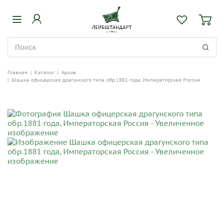
Главная
|
Каталог
|
Архив
|
Шашка офицерская драгунского типа обр.1881 года, Императорская Россия