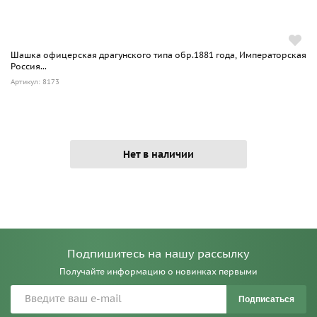
Шашка офицерская драгунского типа обр.1881 года, Императорская
Россия...
Артикул: 8173
Нет в наличии
Подпишитесь на нашу рассылку
Получайте информацию о новинках первыми
Подписаться