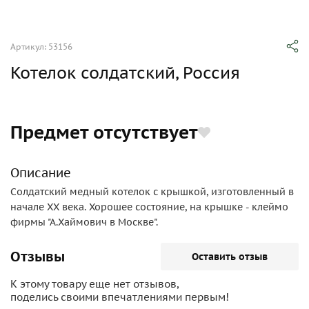
Артикул: 53156
Котелок солдатский, Россия
Предмет отсутствует
Описание
Солдатский медный котелок с крышкой, изготовленный в
начале ХХ века. Хорошее состояние, на крышке - клеймо
фирмы "А.Хаймович в Москве".
Отзывы
Оставить отзыв
К этому товару еще нет отзывов,
поделись своими впечатлениями первым!