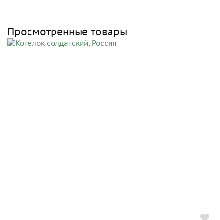
Просмотренные товары