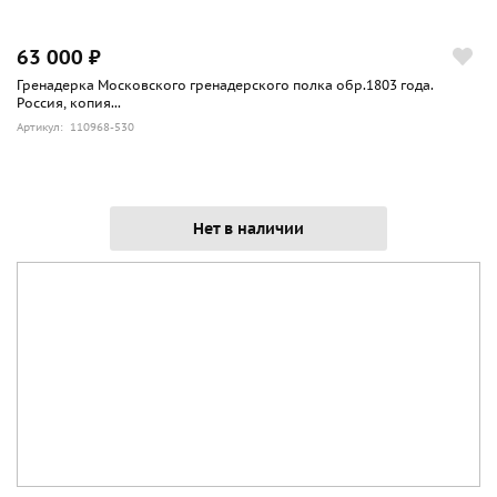
63 000 ₽
Гренадерка Московского гренадерского полка обр.1803 года.
Россия, копия...
Артикул: 110968-530
Нет в наличии