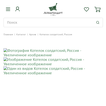
Главная
|
Каталог
|
Архив
|
Котелок солдатский, Россия