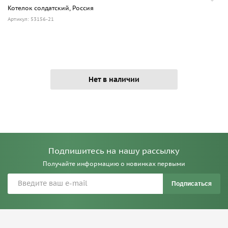
Котелок солдатский, Россия
Артикул: 53156-21
Нет в наличии
Подпишитесь на нашу рассылку
Получайте информацию о новинках первыми
Подписаться