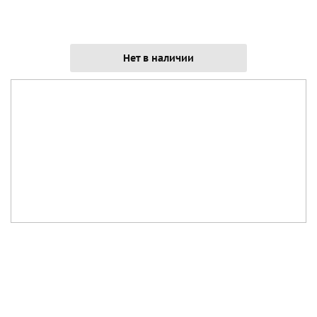
Нет в наличии