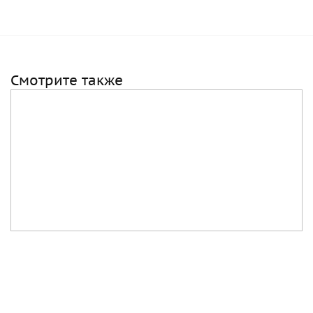
Смотрите также