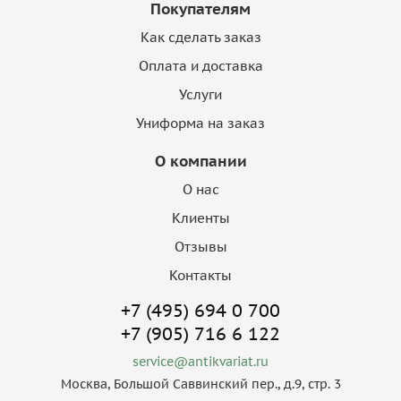
Покупателям
Как сделать заказ
Оплата и доставка
Услуги
Униформа на заказ
О компании
О нас
Клиенты
Отзывы
Контакты
+7 (495) 694 0 700
+7 (905) 716 6 122
service@antikvariat.ru
Москва, Большой Саввинский пер., д.9, стр. 3