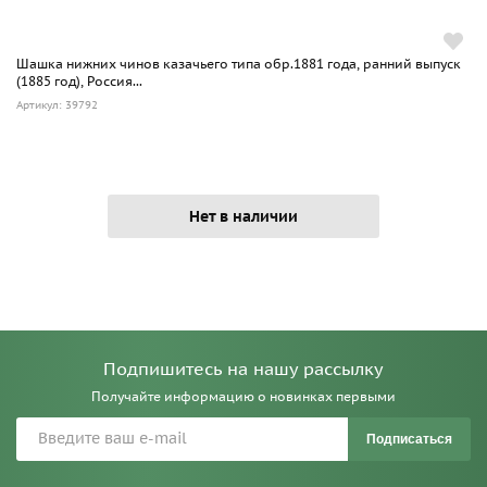
Шашка нижних чинов казачьего типа обр.1881 года, ранний выпуск
(1885 год), Россия...
Артикул: 39792
Нет в наличии
Подпишитесь на нашу рассылку
Получайте информацию о новинках первыми
Подписаться