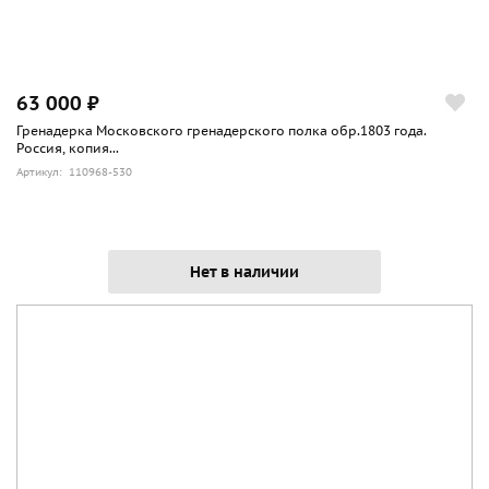
63 000 ₽
Гренадерка Московского гренадерского полка обр.1803 года.
Россия, копия...
Артикул: 110968-530
Нет в наличии