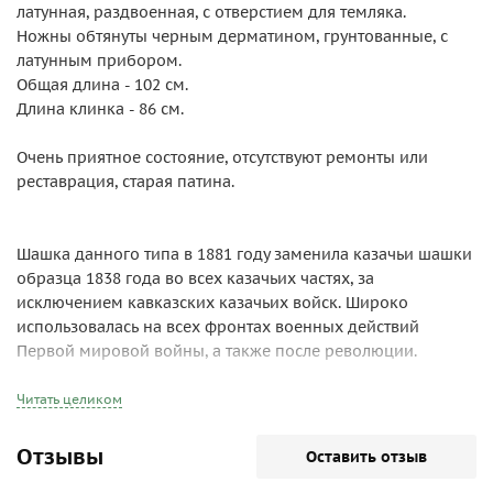
латунная, раздвоенная, с отверстием для темляка.
Ножны обтянуты черным дерматином, грунтованные, с
латунным прибором.
Общая длина - 102 см.
Длина клинка - 86 см.
Очень приятное состояние, отсутствуют ремонты или
реставрация, старая патина.
Шашка данного типа в 1881 году заменила казачьи шашки
образца 1838 года во всех казачьих частях, за
исключением кавказских казачьих войск. Широко
использовалась на всех фронтах военных действий
Первой мировой войны, а также после революции.
Читать целиком
Отзывы
Оставить отзыв