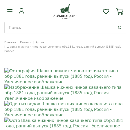
Главная
|
Каталог
|
Архив
|
Шашка нижних чинов казачьего типа обр.1881 года, ранний выпуск (1885 год),
Россия