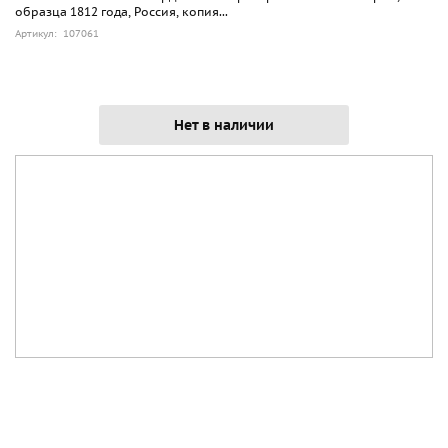
образца 1812 года, Россия, копия...
Артикул: 107061
Нет в наличии