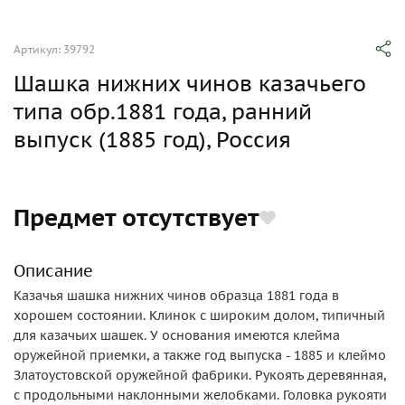
Артикул: 39792
Шашка нижних чинов казачьего
типа обр.1881 года, ранний
выпуск (1885 год), Россия
Предмет отсутствует
Описание
Казачья шашка нижних чинов образца 1881 года в
хорошем состоянии. Клинок с широким долом, типичный
для казачьих шашек. У основания имеются клейма
оружейной приемки, а также год выпуска - 1885 и клеймо
Златоустовской оружейной фабрики. Рукоять деревянная,
с продольными наклонными желобками. Головка рукояти