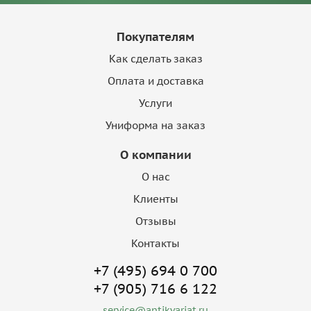
Покупателям
Как сделать заказ
Оплата и доставка
Услуги
Униформа на заказ
О компании
О нас
Клиенты
Отзывы
Контакты
+7 (495) 694 0 700
+7 (905) 716 6 122
service@antikvariat.ru