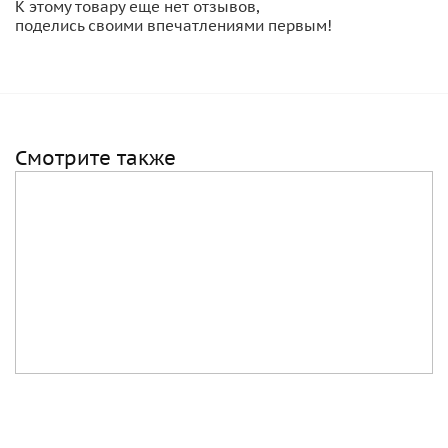
К этому товару еще нет отзывов,
поделись своими впечатлениями первым!
Смотрите также