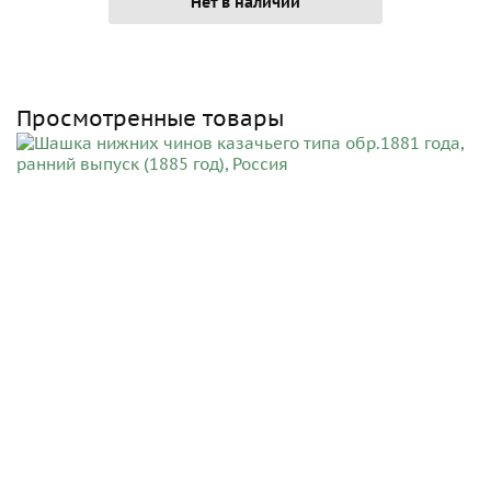
Нет в наличии
Просмотренные товары