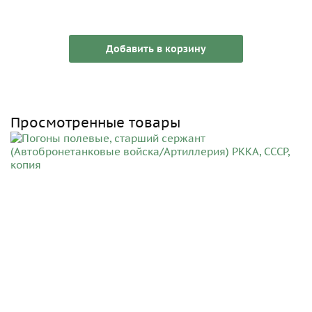
Добавить в корзину
Просмотренные товары