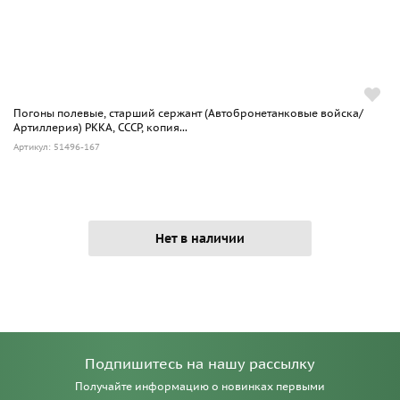
Погоны полевые, старший сержант (Автобронетанковые войска/
Артиллерия) РККА, СССР, копия...
Артикул: 51496-167
Нет в наличии
Подпишитесь на нашу рассылку
Получайте информацию о новинках первыми