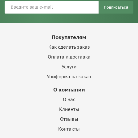
Подписаться
Покупателям
Как сделать заказ
Оплата и доставка
Услуги
Униформа на заказ
О компании
О нас
Клиенты
Отзывы
Контакты