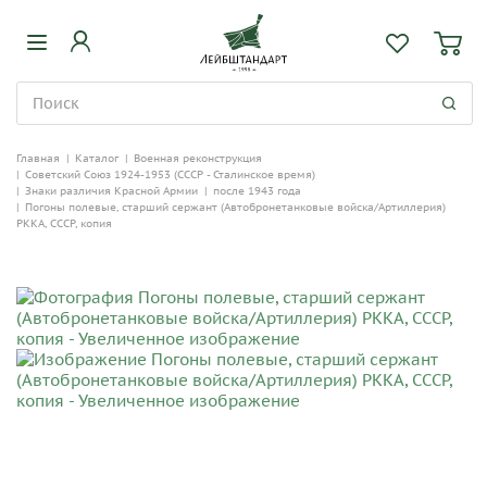
Главная
|
Каталог
|
Военная реконструкция
|
Советский Союз 1924-1953 (СССР - Сталинское время)
|
Знаки различия Красной Армии
|
после 1943 года
|
Погоны полевые, старший сержант (Автобронетанковые войска/Артиллерия)
РККА, СССР, копия