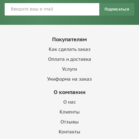
Подписаться
Покупателям
Как сделать заказ
Оплата и доставка
Услуги
Униформа на заказ
О компании
О нас
Клиенты
Отзывы
Контакты