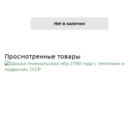
Нет в наличии
Просмотренные товары