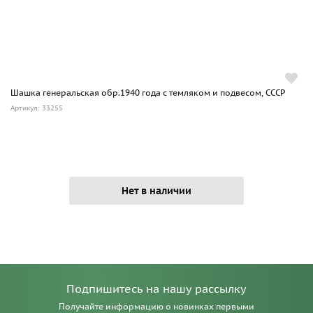
Шашка генеральская обр.1940 года с темляком и подвесом, СССР
Артикул: 33255
Нет в наличии
Подпишитесь на нашу рассылку
Получайте информацию о новинках первыми