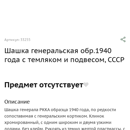
Артикул: 33255
Шашка генеральская обр.1940
года с темляком и подвесом, СССР
Предмет отсутствует
Описание
Шашка генерала РККА образца 1940 года, по редкости
сопоставимая с генеральским кортиком. Клинок
хромированный, с одним широким и двумя узкими
долами, без клейм. Рукоять из темно желтой пластмассы, с