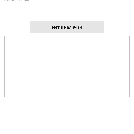
Нет в наличии