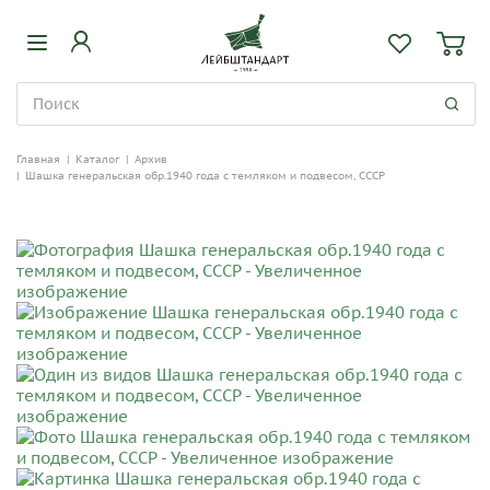
Главная
|
Каталог
|
Архив
|
Шашка генеральская обр.1940 года с темляком и подвесом, СССР