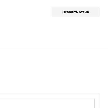
Оставить отзыв