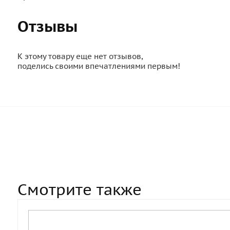
Отзывы
К этому товару еще нет отзывов,
поделись своими впечатлениями первым!
Смотрите также