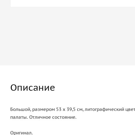
Описание
Большой, размером 53 х 39,5 см, литографический цв
палаты. Отличное состояние.
Оригинал.